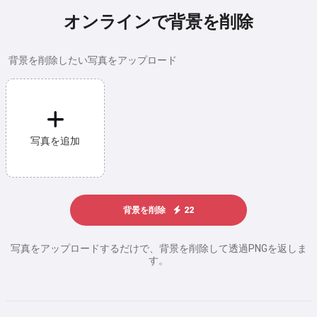
オンラインで背景を削除
背景を削除したい写真をアップロード
写真を追加
背景を削除
22
写真をアップロードするだけで、背景を削除して透過PNGを返しま
す。