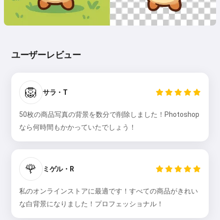
ユーザーレビュー
🦁
サラ・T
50枚の商品写真の背景を数分で削除しました！Photoshop
なら何時間もかかっていたでしょう！
🌹
ミゲル・R
私のオンラインストアに最適です！すべての商品がきれい
な白背景になりました！プロフェッショナル！