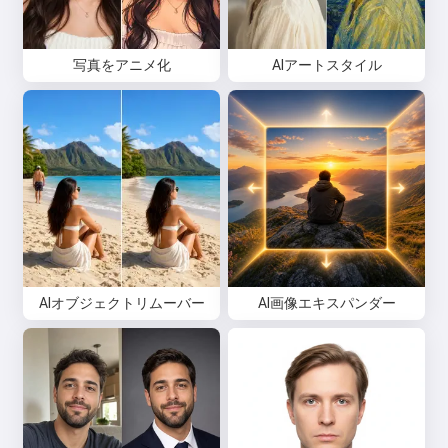
写真をアニメ化
AIアートスタイル
AIオブジェクトリムーバー
AI画像エキスパンダー