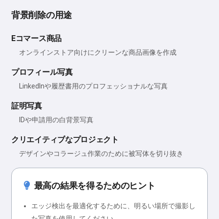
背景削除の用途
Eコマース商品
オンラインストア向けにクリーンな商品画像を作成
プロフィール写真
LinkedInや履歴書用のプロフェッショナルな写真
証明写真
IDや申請用の白背景写真
クリエイティブなプロジェクト
デザインやコラージュ作業のために被写体を切り抜き
最高の結果を得るためのヒント
エッジ検出を最適化するために、明るい場所で撮影し
た写真を使用してください