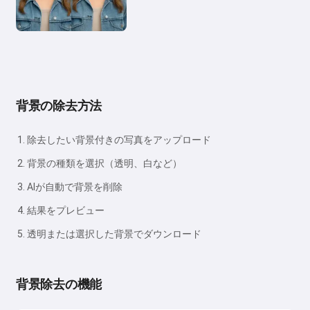
背景の除去方法
除去したい背景付きの写真をアップロード
背景の種類を選択（透明、白など）
AIが自動で背景を削除
結果をプレビュー
透明または選択した背景でダウンロード
背景除去の機能