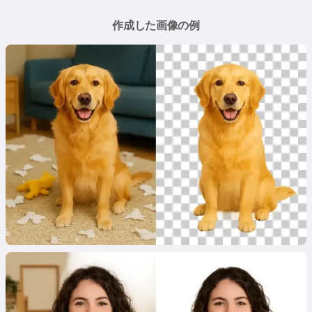
作成した画像の例