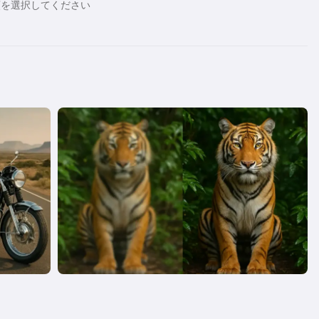
類を選択してください