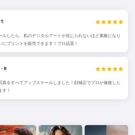
T.
ールしたら、私のデジタルアートが信じられないほど素敵になり
いにプリントを販売できます！プロ品質！
・R
写真をすべてアップスケールしました！顔補正でプロが修復した
ます！