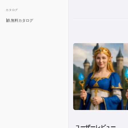
カタログ
無料カタログ
ユーザーレビュー