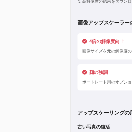
高解像度の結果をダウンロ
画像アップスケーラー
4倍の解像度向上
画像サイズを元の解像度の
顔の強調
ポートレート用のオプショ
アップスケーリングの
古い写真の復活