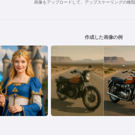
画像をアップロードして、アップスケーリングの種
作成した画像の例