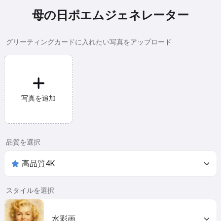
母の日ポエムジェネレーター
グリーティングカードに入れたい写真をアップロード
写真を追加
品質を選択
スタイルを選択
水彩画