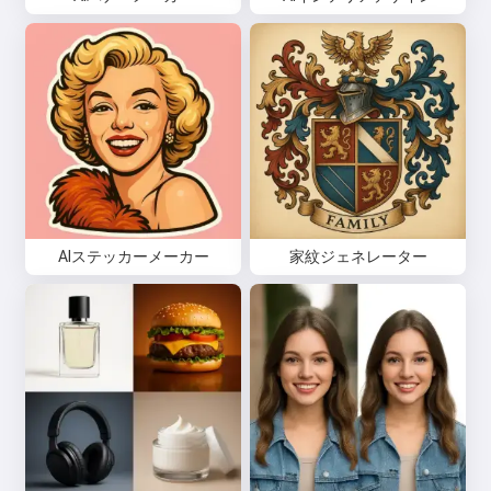
AIステッカーメーカー
家紋ジェネレーター