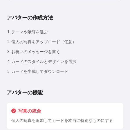
アバターの作成方法
テーマや献辞を選ぶ
個人の写真をアップロード（任意）
お祝いのメッセージを書く
カードのスタイルとデザインを選択
カードを生成してダウンロード
アバターの機能
写真の統合
個人の写真を追加してカードを本当に特別なものにする