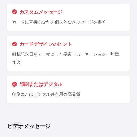
カスタムメッセージ
カードに直接あなたの個人的なメッセージを書く
カードデザインのヒント
戦勝記念日をテーマにした要素：カーネーション、勲章、
花火
印刷またはデジタル
印刷またはデジタル共有用の高品質
ビデオメッセージ