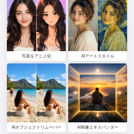
写真をアニメ化
AIアートスタイル
AIオブジェクトリムーバー
AI画像エキスパンダー