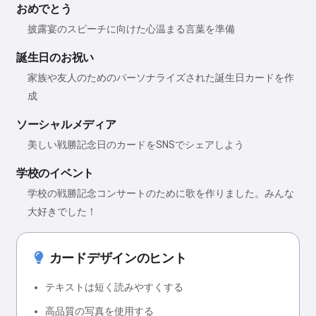
おめでとう
披露宴のスピーチに向けた心温まる言葉を準備
誕生日のお祝い
家族や友人のためのパーソナライズされた誕生日カードを作
成
ソーシャルメディア
美しい戦勝記念日のカードをSNSでシェアしよう
学校のイベント
学校の戦勝記念コンサートのために歌を作りました。みんな
大好きでした！
カードデザインのヒント
テキストは短く読みやすくする
高品質の写真を使用する