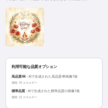
利用可能な品質オプション
高品質4K
-
AIで生成された高品質4K画像1枚
価格: 35 エネルギー
標準品質
-
AIで生成された標準品質の画像1枚
価格: 22 エネルギー