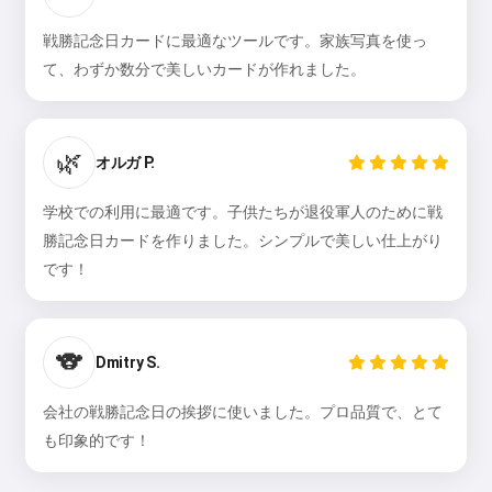
戦勝記念日カードに最適なツールです。家族写真を使っ
て、わずか数分で美しいカードが作れました。
🌿
オルガ P.
学校での利用に最適です。子供たちが退役軍人のために戦
勝記念日カードを作りました。シンプルで美しい仕上がり
です！
🐨
Dmitry S.
会社の戦勝記念日の挨拶に使いました。プロ品質で、とて
も印象的です！