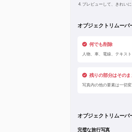
プレビューして、きれいに
オブジェクトリムーバ
何でも削除
人物、車、電線、テキスト
残りの部分はそのま
写真内の他の要素は一切変
オブジェクトリムーバ
完璧な旅行写真