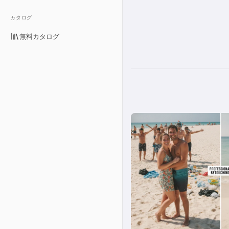
カタログ
無料カタログ