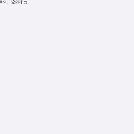
無料、登録不要。