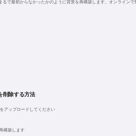
、まるで最初からなかったかのように背景を再構築します。オンラインで
を削除する方法
をアップロードしてください
を再構築します