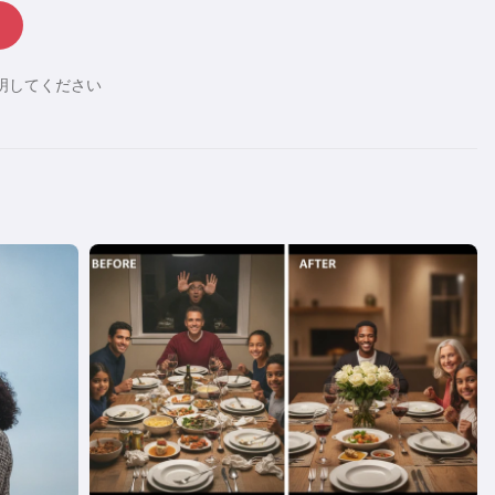
明してください