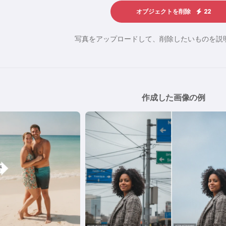
オブジェクトを削除
22
写真をアップロードして、削除したいものを説
作成した画像の例