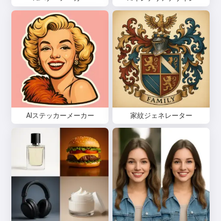
AIステッカーメーカー
家紋ジェネレーター