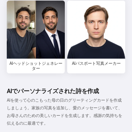
AIヘッドショットジェネレー
AIパスポート写真メーカー
ター
AIでパーソナライズされた詩を作成
AIを使って心のこもった母の日のグリーティングカードを作成
しましょう。家族の写真を追加し、愛のメッセージを書いて、
お母さんのための美しいカードを生成します。感謝の気持ちを
伝えるのに最適です。