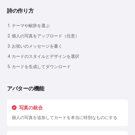
詩の作り方
テーマや献辞を選ぶ
個人の写真をアップロード（任意）
お祝いのメッセージを書く
カードのスタイルとデザインを選択
カードを生成してダウンロード
アバターの機能
写真の統合
個人の写真を追加してカードを本当に特別なものにする