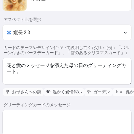
アスペクト比を選択
カードのテーマやデザインについて説明してください（例：「バル
ーン付きのバースデーカード」、「雪のあるクリスマスカード」）
💐
お母さんへの詩
💝
温かく愛情深い
🌹
ガーデン
👩‍👧
孫か
グリーティングカードのメッセージ