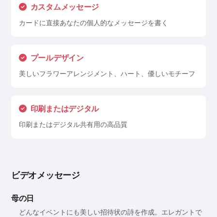
カスタムメッセージ
カードに直接あなたの個人的なメッセージを書く
プールデザイン
美しいフラワーアレンジメント、ハート、優しいモチーフ
印刷またはデジタル
印刷またはデジタル共有用の高品質
ビデオメッセージ
母の日
どんなイベントにも美しい招待状の詩を作成。エレガントで