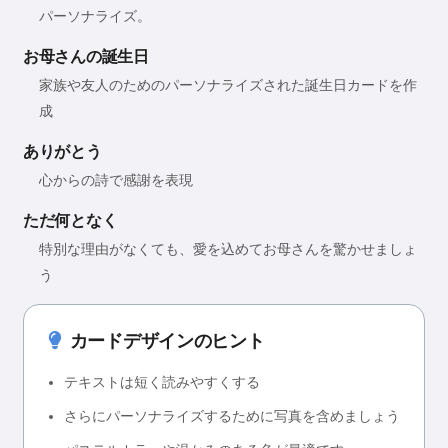
パーソナライズ。
お母さんの誕生日
家族や友人のためのパーソナライズされた誕生日カードを作
成
ありがとう
心からの詩で感謝を表現
ただ何となく
特別な理由がなくても、愛を込めてお母さんを驚かせましょ
う
カードデザインのヒント
テキストは短く読みやすくする
さらにパーソナライズするために写真を含めましょう