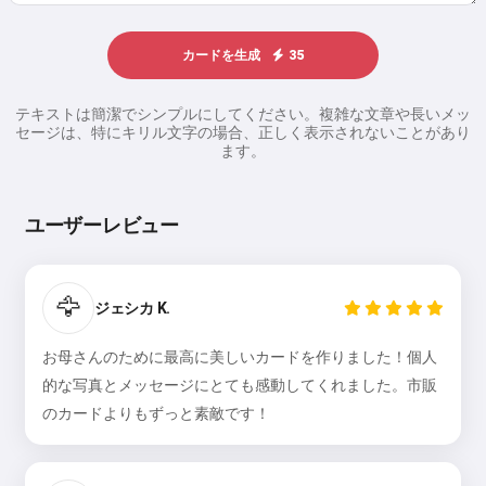
カードを生成
35
テキストは簡潔でシンプルにしてください。複雑な文章や長いメッ
セージは、特にキリル文字の場合、正しく表示されないことがあり
ます。
ユーザーレビュー
🦅
ジェシカ K.
お母さんのために最高に美しいカードを作りました！個人
的な写真とメッセージにとても感動してくれました。市販
のカードよりもずっと素敵です！