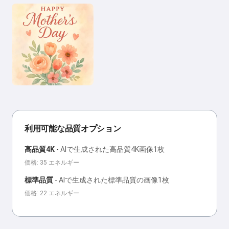
利用可能な品質オプション
高品質4K
-
AIで生成された高品質4K画像1枚
価格: 35 エネルギー
標準品質
-
AIで生成された標準品質の画像1枚
価格: 22 エネルギー