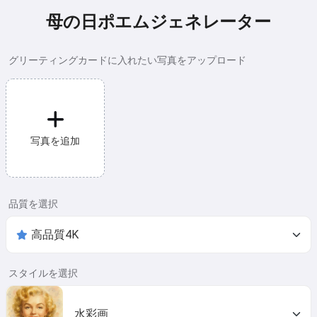
母の日ポエムジェネレーター
グリーティングカードに入れたい写真をアップロード
写真を追加
品質を選択
スタイルを選択
水彩画