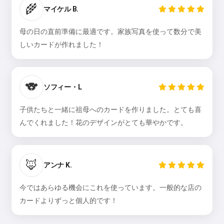
🌾
マイケル B.
母の日の直前準備に最適です。家族写真を使って数分で美
しいカードが作れました！
🐨
ソフィー・L
子供たちと一緒に祖母へのカードを作りました。とても喜
んでくれました！花のデザインがとても華やかです。
🦊
アンナ K.
今ではあらゆる機会にこれを使っています。一般的な店の
カードよりずっと個人的です！