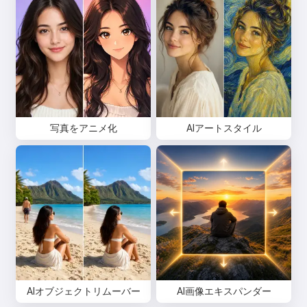
写真をアニメ化
AIアートスタイル
AIオブジェクトリムーバー
AI画像エキスパンダー