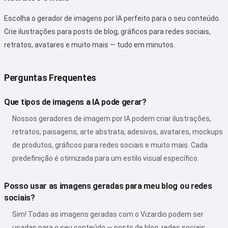
Escolha o gerador de imagens por IA perfeito para o seu conteúdo.
Crie ilustrações para posts de blog, gráficos para redes sociais,
retratos, avatares e muito mais — tudo em minutos.
Perguntas Frequentes
Que tipos de imagens a IA pode gerar?
Nossos geradores de imagem por IA podem criar ilustrações,
retratos, paisagens, arte abstrata, adesivos, avatares, mockups
de produtos, gráficos para redes sociais e muito mais. Cada
predefinição é otimizada para um estilo visual específico.
Posso usar as imagens geradas para meu blog ou redes
sociais?
Sim! Todas as imagens geradas com o Vizardio podem ser
usadas para o seu conteúdo — posts de blog, redes sociais,