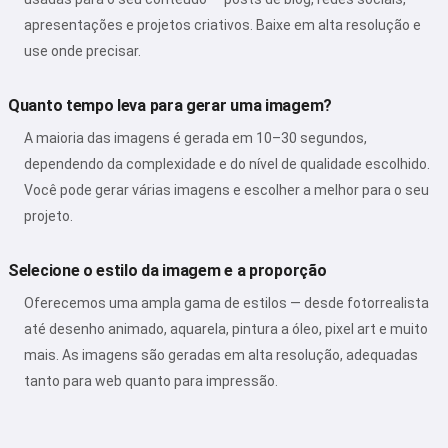
apresentações e projetos criativos. Baixe em alta resolução e
use onde precisar.
Quanto tempo leva para gerar uma imagem?
A maioria das imagens é gerada em 10–30 segundos,
dependendo da complexidade e do nível de qualidade escolhido.
Você pode gerar várias imagens e escolher a melhor para o seu
projeto.
Selecione o estilo da imagem e a proporção
Oferecemos uma ampla gama de estilos — desde fotorrealista
até desenho animado, aquarela, pintura a óleo, pixel art e muito
mais. As imagens são geradas em alta resolução, adequadas
tanto para web quanto para impressão.