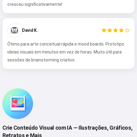
cresceu significativamente!
🦁
David K.
Ótimo para arte conceitual rápida e mood boards. Prototipo
ideias visuais em minutos em vez de horas. Muito útil para
sessões de brainstorming criativo.
Crie Conteúdo Visual com IA — Ilustrações, Gráficos,
Retratos e Mais