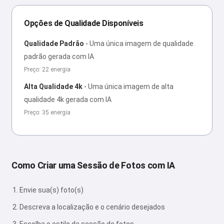
Opções de Qualidade Disponíveis
Qualidade Padrão
-
Uma única imagem de qualidade
padrão gerada com IA
Preço: 22 energia
Alta Qualidade 4k
-
Uma única imagem de alta
qualidade 4k gerada com IA
Preço: 35 energia
Como Criar uma Sessão de Fotos com IA
Envie sua(s) foto(s)
Descreva a localização e o cenário desejados