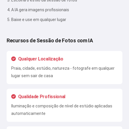
Escolha o estilo da sessão de fotos
A IA gera imagens profissionais
Baixe e use em qualquer lugar
Recursos de Sessão de Fotos com IA
Qualquer Localização
Praia, cidade, estúdio, natureza - fotografe em qualquer
lugar sem sair de casa
Qualidade Profissional
Iluminação e composição de nível de estúdio aplicadas
automaticamente