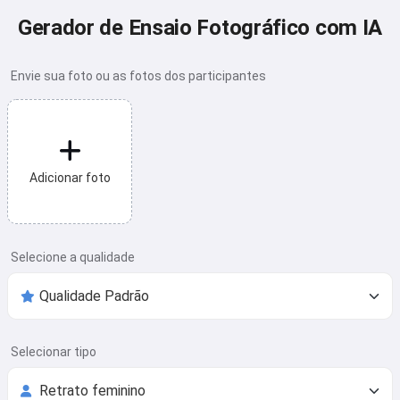
Gerador de Ensaio Fotográfico com IA
Envie sua foto ou as fotos dos participantes
Adicionar foto
Selecione a qualidade
Selecionar tipo