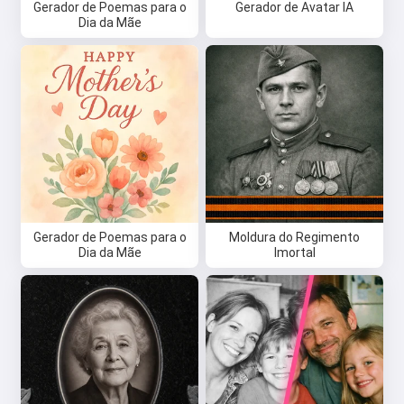
Gerador de Poemas para o
Gerador de Avatar IA
Dia da Mãe
Gerador de Poemas para o
Moldura do Regimento
Dia da Mãe
Imortal