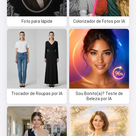
Foto para lápide
Colorizador de Fotos por IA
Trocador de Roupas por IA
Sou Bonito(a)? Teste de
Beleza por IA