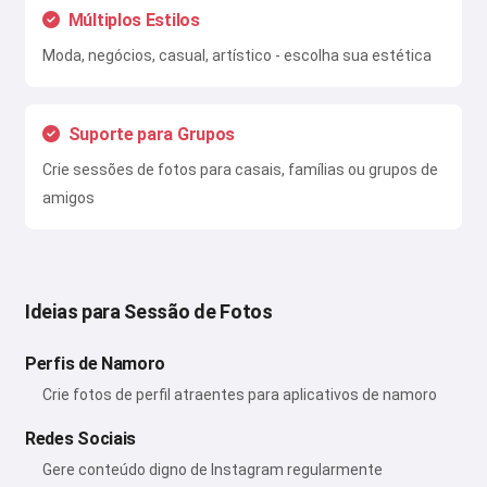
Múltiplos Estilos
Moda, negócios, casual, artístico - escolha sua estética
Suporte para Grupos
Crie sessões de fotos para casais, famílias ou grupos de
amigos
Ideias para Sessão de Fotos
Perfis de Namoro
Crie fotos de perfil atraentes para aplicativos de namoro
Redes Sociais
Gere conteúdo digno de Instagram regularmente