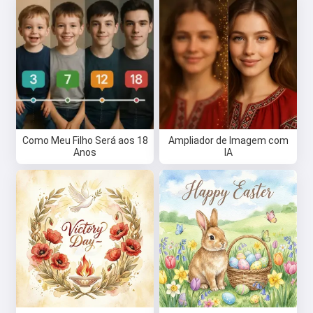
Como Meu Filho Será aos 18
Ampliador de Imagem com
Anos
IA