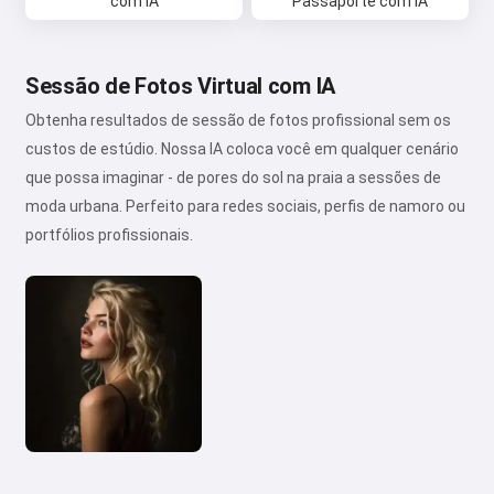
com IA
Passaporte com IA
Sessão de Fotos Virtual com IA
Obtenha resultados de sessão de fotos profissional sem os
custos de estúdio. Nossa IA coloca você em qualquer cenário
que possa imaginar - de pores do sol na praia a sessões de
moda urbana. Perfeito para redes sociais, perfis de namoro ou
portfólios profissionais.