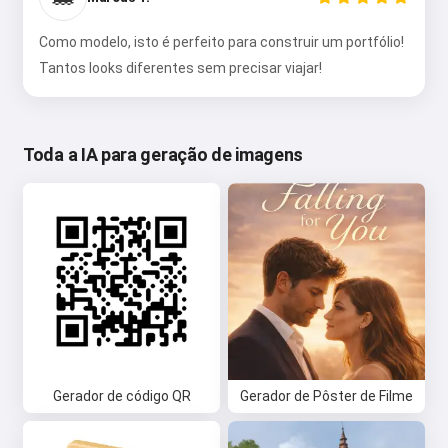
Como modelo, isto é perfeito para construir um portfólio!
Tantos looks diferentes sem precisar viajar!
Toda a IA para geração de imagens
Gerador de código QR
Gerador de Pôster de Filme