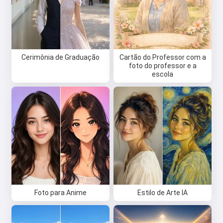
Cerimônia de Graduação
Cartão do Professor com a
foto do professor e a
escola
Foto para Anime
Estilo de Arte IA