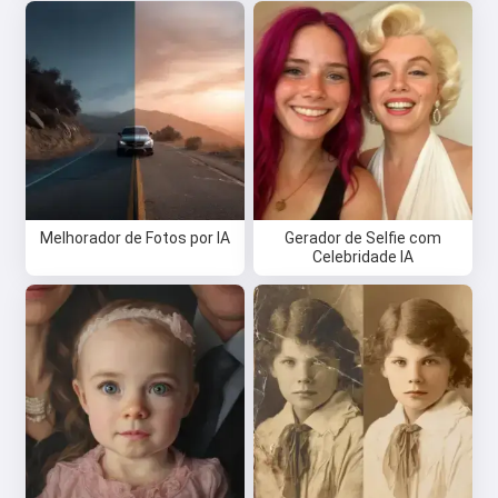
Melhorador de Fotos por IA
Gerador de Selfie com
Celebridade IA