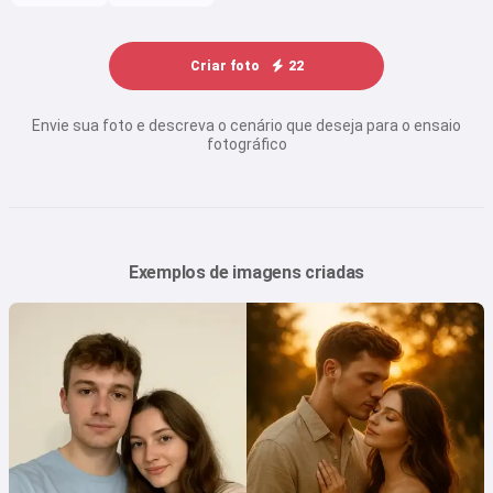
Criar foto
22
Envie sua foto e descreva o cenário que deseja para o ensaio
fotográfico
Exemplos de imagens criadas