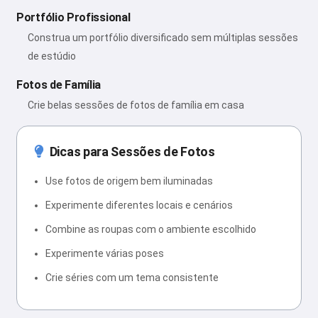
Portfólio Profissional
Construa um portfólio diversificado sem múltiplas sessões
de estúdio
Fotos de Família
Crie belas sessões de fotos de família em casa
Dicas para Sessões de Fotos
Use fotos de origem bem iluminadas
Experimente diferentes locais e cenários
Combine as roupas com o ambiente escolhido
Experimente várias poses
Crie séries com um tema consistente