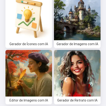
Gerador de Ícones com IA
Gerador de Imagens com IA
Editor de Imagens com IA
Gerador de Retrato com IA