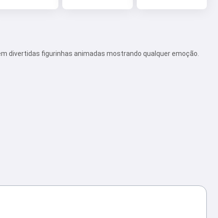
em divertidas figurinhas animadas mostrando qualquer emoção.