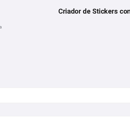
Criador de Stickers co
a