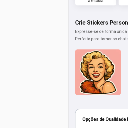
a escola
Crie Stickers Person
Expresse-se de forma única
Perfeito para tornar os chat
Opções de Qualidade 