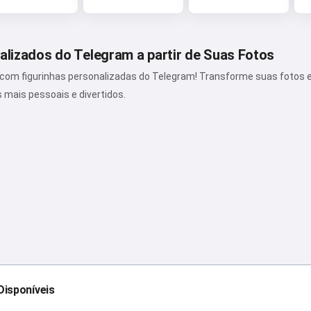
alizados do Telegram a partir de Suas Fotos
 com figurinhas personalizadas do Telegram! Transforme suas fotos 
s mais pessoais e divertidos.
Disponíveis