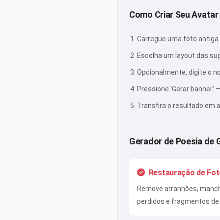
Como Criar Seu Avatar
Carregue uma foto antiga 
Escolha um layout das sug
Opcionalmente, digite o n
Pressione 'Gerar banner' —
Transfira o resultado em a
Gerador de Poesia de 
Restauração de Fot
Remove arranhões, mancha
perdidos e fragmentos de