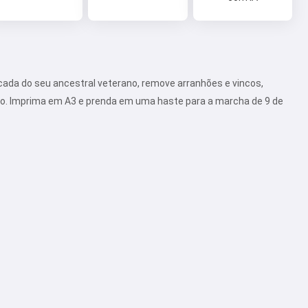
icada do seu ancestral veterano, remove arranhões e vincos,
ção. Imprima em A3 e prenda em uma haste para a marcha de 9 de