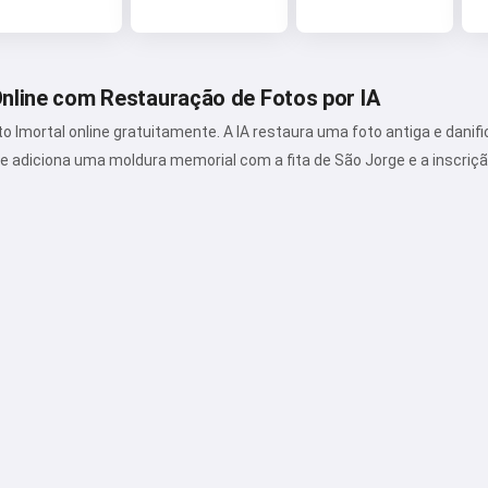
nline com Restauração de Fotos por IA
Imortal online gratuitamente. A IA restaura uma foto antiga e danif
— e adiciona uma moldura memorial com a fita de São Jorge e a inscri