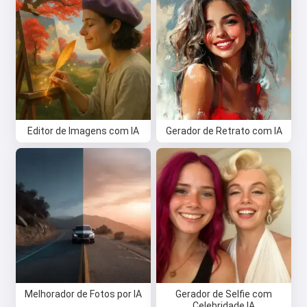
Editor de Imagens com IA
Gerador de Retrato com IA
Melhorador de Fotos por IA
Gerador de Selfie com
Celebridade IA