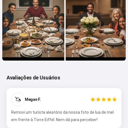
Avaliações de Usuários
🦄
Megan F.
Removi um turista aleatório da nossa foto de lua de mel
em frente à Torre Eiffel. Nem dá para perceber!