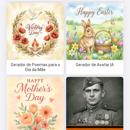
Gerador de Poemas para o
Gerador de Avatar IA
Dia da Mãe