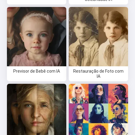
Previsor de Bebê com IA
Restauração de Foto com
IA