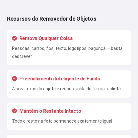
Recursos do Removedor de Objetos
Remova Qualquer Coisa
Pessoas, carros, fios, texto, logotipos, bagunça — basta
descrever
Preenchimento Inteligente de Fundo
A área atrás do objeto é reconstruída de forma realista
Mantém o Restante Intacto
Todo o resto na foto permanece exatamente igual