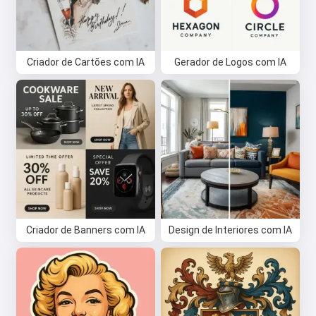
Criador de Cartões com IA
Gerador de Logos com IA
Criador de Banners com IA
Design de Interiores com IA