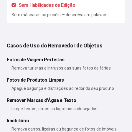
Sem Habilidades de Edição
Sem máscaras ou pincéis — descreva em palavras
Casos de Uso do Removedor de Objetos
Fotos de Viagem Perfeitas
Remova turistas e intrusos das suas fotos de férias
Fotos de Produtos Limpas
Apague bagunça e distrações ao redor do seu produto
Remover Marcas d'Água e Texto
Limpe textos, datas ou logotipos indesejados
Imobiliário
Remova carros, lixeiras ou bagunça de fotos de imóveis