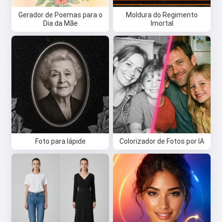
Gerador de Poemas para o
Moldura do Regimento
Dia da Mãe
Imortal
Foto para lápide
Colorizador de Fotos por IA