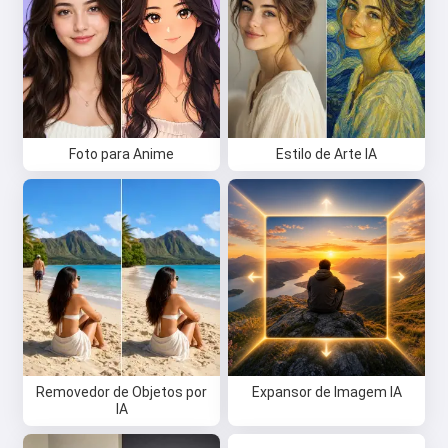
Foto para Anime
Estilo de Arte IA
Removedor de Objetos por
Expansor de Imagem IA
IA