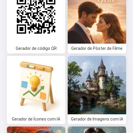
Gerador de código QR
Gerador de Pôster de Filme
Gerador de Ícones com IA
Gerador de Imagens com IA