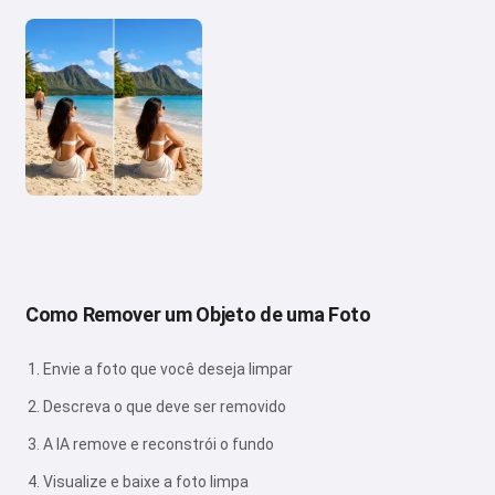
Como Remover um Objeto de uma Foto
Envie a foto que você deseja limpar
Descreva o que deve ser removido
A IA remove e reconstrói o fundo
Visualize e baixe a foto limpa