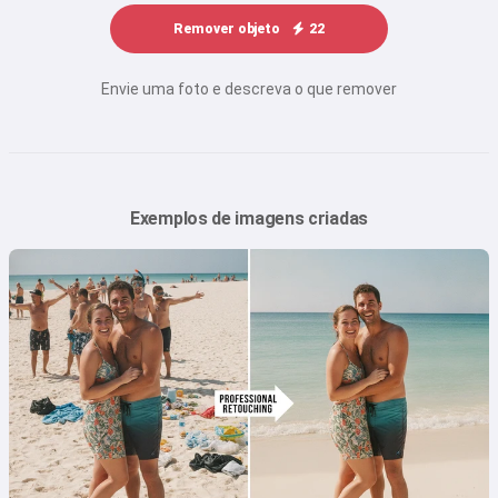
Remover objeto
22
Envie uma foto e descreva o que remover
Exemplos de imagens criadas