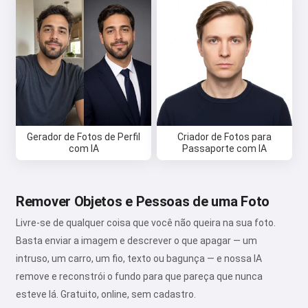
Gerador de Fotos de Perfil
Criador de Fotos para
com IA
Passaporte com IA
Remover Objetos e Pessoas de uma Foto
Livre-se de qualquer coisa que você não queira na sua foto.
Basta enviar a imagem e descrever o que apagar — um
intruso, um carro, um fio, texto ou bagunça — e nossa IA
remove e reconstrói o fundo para que pareça que nunca
esteve lá. Gratuito, online, sem cadastro.