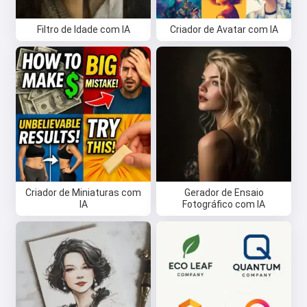
Filtro de Idade com IA
Criador de Avatar com IA
Criador de Miniaturas com
Gerador de Ensaio
IA
Fotográfico com IA