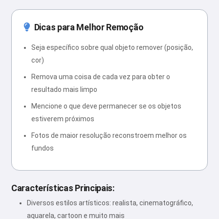
Dicas para Melhor Remoção
Seja específico sobre qual objeto remover (posição,
cor)
Remova uma coisa de cada vez para obter o
resultado mais limpo
Mencione o que deve permanecer se os objetos
estiverem próximos
Fotos de maior resolução reconstroem melhor os
fundos
Características Principais:
Diversos estilos artísticos: realista, cinematográfico,
aquarela, cartoon e muito mais