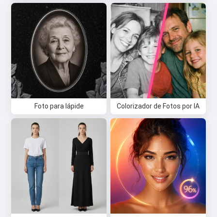
Foto para lápide
Colorizador de Fotos por IA