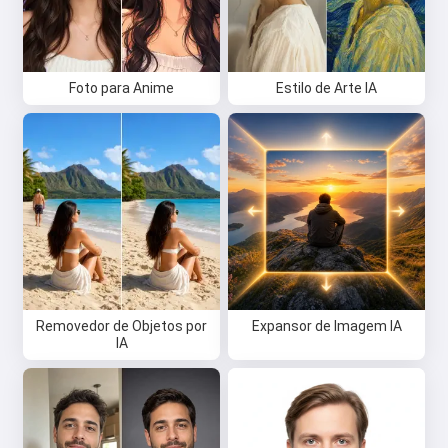
Foto para Anime
Estilo de Arte IA
Removedor de Objetos por
Expansor de Imagem IA
IA