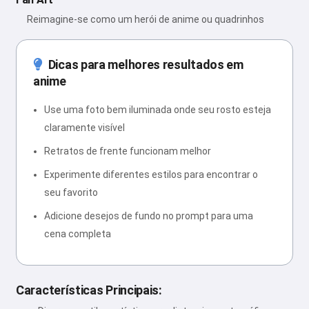
Reimagine-se como um herói de anime ou quadrinhos
Dicas para melhores resultados em
anime
Use uma foto bem iluminada onde seu rosto esteja
claramente visível
Retratos de frente funcionam melhor
Experimente diferentes estilos para encontrar o
seu favorito
Adicione desejos de fundo no prompt para uma
cena completa
Características Principais: