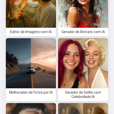
Editor de Imagens com IA
Gerador de Retrato com IA
Melhorador de Fotos por IA
Gerador de Selfie com
Celebridade IA