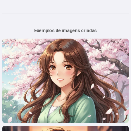
Exemplos de imagens criadas