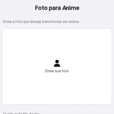
Foto para Anime
Envie a foto que deseja transformar em anime
Envie sua foto