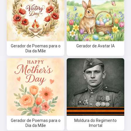
Gerador de Poemas para o
Gerador de Avatar IA
Dia da Mãe
Gerador de Poemas para o
Moldura do Regimento
Dia da Mãe
Imortal