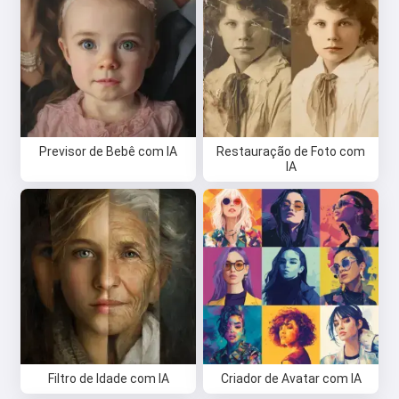
Previsor de Bebê com IA
Restauração de Foto com
IA
Filtro de Idade com IA
Criador de Avatar com IA