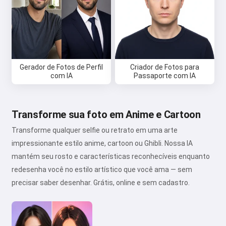
Gerador de Fotos de Perfil
Criador de Fotos para
com IA
Passaporte com IA
Transforme sua foto em Anime e Cartoon
Transforme qualquer selfie ou retrato em uma arte
impressionante estilo anime, cartoon ou Ghibli. Nossa IA
mantém seu rosto e características reconhecíveis enquanto
redesenha você no estilo artístico que você ama — sem
precisar saber desenhar. Grátis, online e sem cadastro.