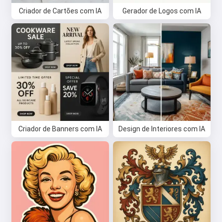
Criador de Cartões com IA
Gerador de Logos com IA
Criador de Banners com IA
Design de Interiores com IA