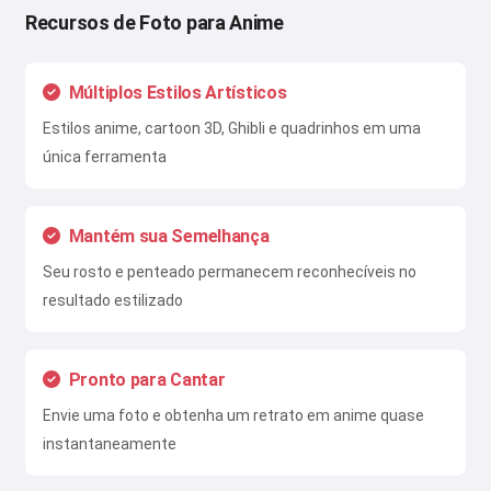
Recursos de Foto para Anime
Múltiplos Estilos Artísticos
Estilos anime, cartoon 3D, Ghibli e quadrinhos em uma
única ferramenta
Mantém sua Semelhança
Seu rosto e penteado permanecem reconhecíveis no
resultado estilizado
Pronto para Cantar
Envie uma foto e obtenha um retrato em anime quase
instantaneamente