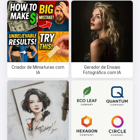
Criador de Miniaturas com
Gerador de Ensaio
IA
Fotográfico com IA