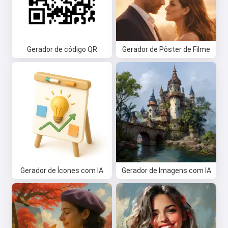
Gerador de código QR
Gerador de Pôster de Filme
Gerador de Ícones com IA
Gerador de Imagens com IA