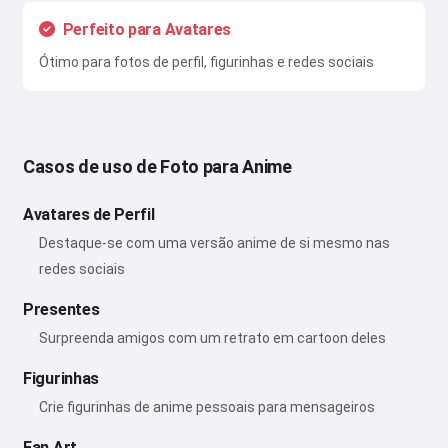
Perfeito para Avatares
Ótimo para fotos de perfil, figurinhas e redes sociais
Casos de uso de Foto para Anime
Avatares de Perfil
Destaque-se com uma versão anime de si mesmo nas
redes sociais
Presentes
Surpreenda amigos com um retrato em cartoon deles
Figurinhas
Crie figurinhas de anime pessoais para mensageiros
Fan Art