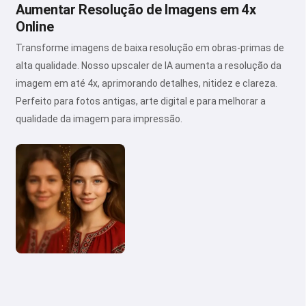
Aumentar Resolução de Imagens em 4x
Online
Transforme imagens de baixa resolução em obras-primas de
alta qualidade. Nosso upscaler de IA aumenta a resolução da
imagem em até 4x, aprimorando detalhes, nitidez e clareza.
Perfeito para fotos antigas, arte digital e para melhorar a
qualidade da imagem para impressão.