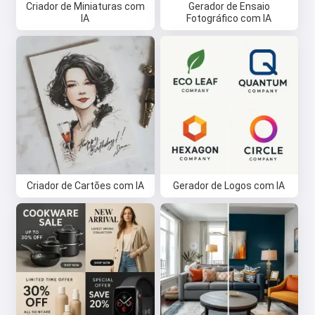
Criador de Miniaturas com
Gerador de Ensaio
IA
Fotográfico com IA
Criador de Cartões com IA
Gerador de Logos com IA