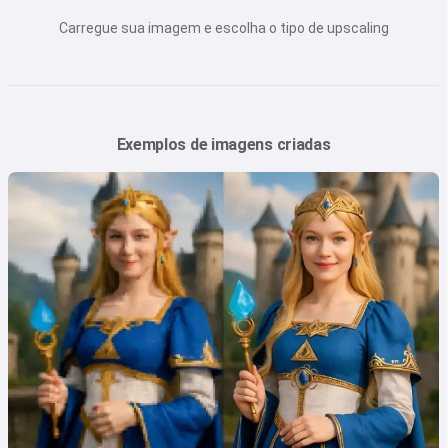
Carregue sua imagem e escolha o tipo de upscaling
Exemplos de imagens criadas