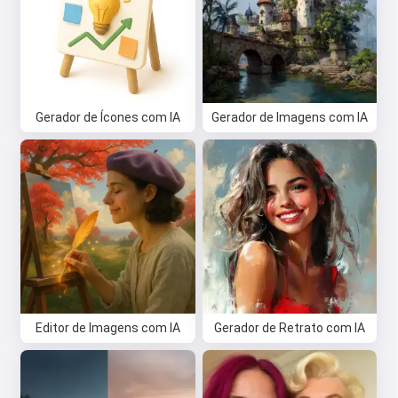
Gerador de Ícones com IA
Gerador de Imagens com IA
Editor de Imagens com IA
Gerador de Retrato com IA