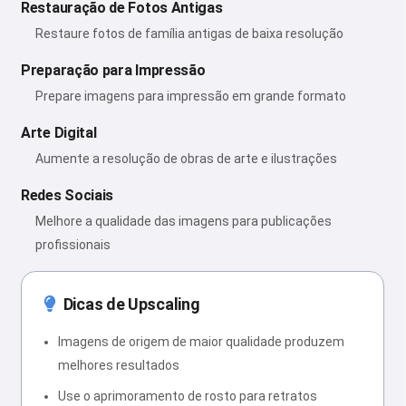
Restauração de Fotos Antigas
Restaure fotos de família antigas de baixa resolução
Preparação para Impressão
Prepare imagens para impressão em grande formato
Arte Digital
Aumente a resolução de obras de arte e ilustrações
Redes Sociais
Melhore a qualidade das imagens para publicações
profissionais
Dicas de Upscaling
Imagens de origem de maior qualidade produzem
melhores resultados
Use o aprimoramento de rosto para retratos