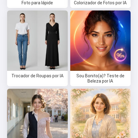
Foto para lápide
Colorizador de Fotos por IA
Trocador de Roupas por IA
Sou Bonito(a)? Teste de
Beleza por IA