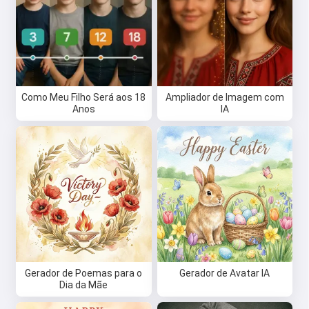
Como Meu Filho Será aos 18
Ampliador de Imagem com
Anos
IA
Gerador de Poemas para o
Gerador de Avatar IA
Dia da Mãe