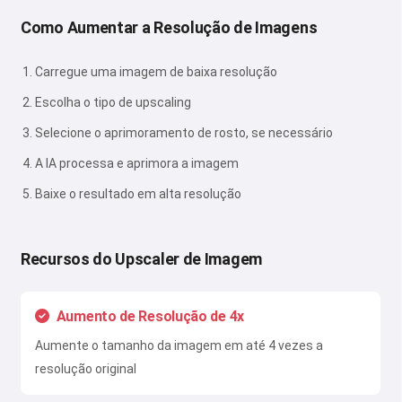
Como Aumentar a Resolução de Imagens
Carregue uma imagem de baixa resolução
Escolha o tipo de upscaling
Selecione o aprimoramento de rosto, se necessário
A IA processa e aprimora a imagem
Baixe o resultado em alta resolução
Recursos do Upscaler de Imagem
Aumento de Resolução de 4x
Aumente o tamanho da imagem em até 4 vezes a
resolução original