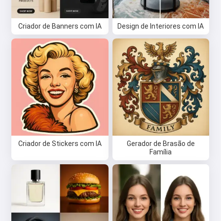
Criador de Banners com IA
Design de Interiores com IA
Criador de Stickers com IA
Gerador de Brasão de
Família