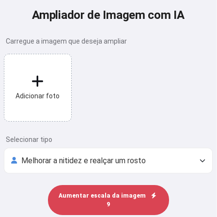
Ampliador de Imagem com IA
Carregue a imagem que deseja ampliar
Adicionar foto
Selecionar tipo
Aumentar escala da imagem
9