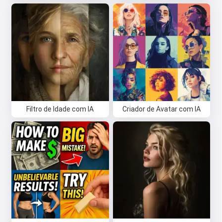
Filtro de Idade com IA
Criador de Avatar com IA