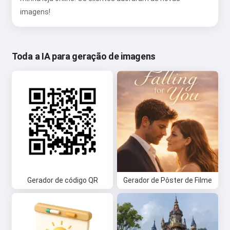
imagens!
Toda a IA para geração de imagens
Gerador de código QR
Gerador de Pôster de Filme