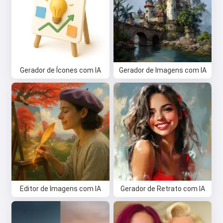
Gerador de Ícones com IA
Gerador de Imagens com IA
Editor de Imagens com IA
Gerador de Retrato com IA