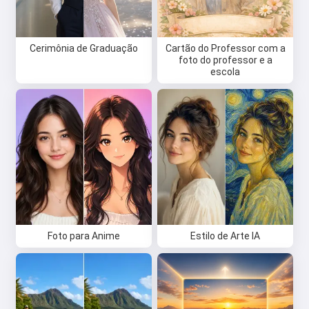
Cerimônia de Graduação
Cartão do Professor com a
foto do professor e a
escola
Foto para Anime
Estilo de Arte IA