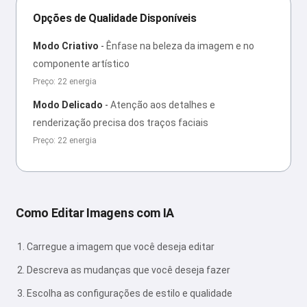
Opções de Qualidade Disponíveis
Modo Criativo
-
Ênfase na beleza da imagem e no
componente artístico
Preço: 22 energia
Modo Delicado
-
Atenção aos detalhes e
renderização precisa dos traços faciais
Preço: 22 energia
Como Editar Imagens com IA
Carregue a imagem que você deseja editar
Descreva as mudanças que você deseja fazer
Escolha as configurações de estilo e qualidade