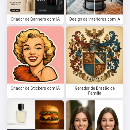
Criador de Banners com IA
Design de Interiores com IA
Criador de Stickers com IA
Gerador de Brasão de
Família