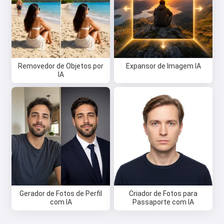
Removedor de Objetos por
Expansor de Imagem IA
IA
Gerador de Fotos de Perfil
Criador de Fotos para
com IA
Passaporte com IA