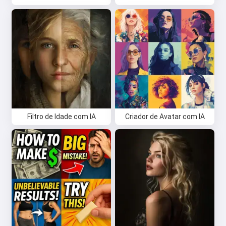
Filtro de Idade com IA
Criador de Avatar com IA