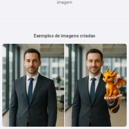
imagem
Exemplos de imagens criadas