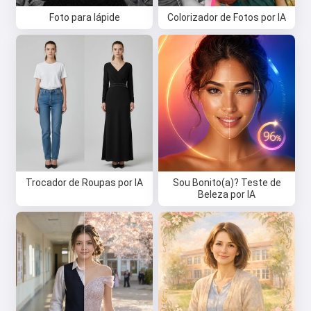
Foto para lápide
Colorizador de Fotos por IA
Trocador de Roupas por IA
Sou Bonito(a)? Teste de
Beleza por IA