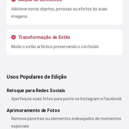
Adicione novos objetos, pessoas ou efeitos às suas
imagens
Transformação de Estilo
Mude o estilo artístico preservando o conteúdo
Usos Populares de Edição
Retoque para Redes Sociais
Aperfeiçoe suas fotos para posts no Instagram e Facebook
Aprimoramento de Fotos
Remova penetras ou elementos indesejados de momentos
especiais