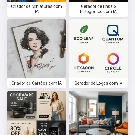
Criador de Miniaturas com
Gerador de Ensaio
IA
Fotográfico com IA
Criador de Cartões com IA
Gerador de Logos com IA