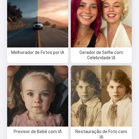
Melhorador de Fotos por IA
Gerador de Selfie com
Celebridade IA
Previsor de Bebê com IA
Restauração de Foto com
IA