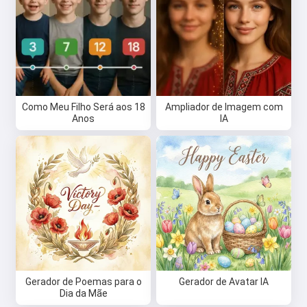
Como Meu Filho Será aos 18
Ampliador de Imagem com
Anos
IA
Gerador de Poemas para o
Gerador de Avatar IA
Dia da Mãe