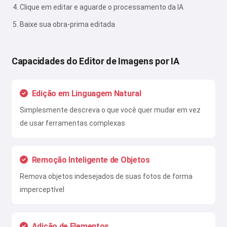
Clique em editar e aguarde o processamento da IA
Baixe sua obra-prima editada
Capacidades do Editor de Imagens por IA
Edição em Linguagem Natural
Simplesmente descreva o que você quer mudar em vez
de usar ferramentas complexas
Remoção Inteligente de Objetos
Remova objetos indesejados de suas fotos de forma
imperceptível
Adição de Elementos