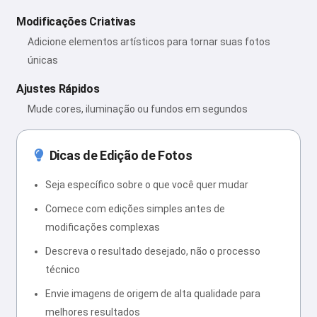
Modificações Criativas
Adicione elementos artísticos para tornar suas fotos
únicas
Ajustes Rápidos
Mude cores, iluminação ou fundos em segundos
Dicas de Edição de Fotos
Seja específico sobre o que você quer mudar
Comece com edições simples antes de
modificações complexas
Descreva o resultado desejado, não o processo
técnico
Envie imagens de origem de alta qualidade para
melhores resultados