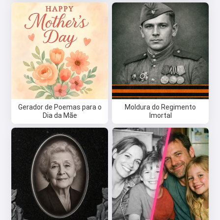
Gerador de Poemas para o
Moldura do Regimento
Dia da Mãe
Imortal