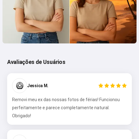
Avaliações de Usuários
🥝
Jessica M.
Removi meu ex das nossas fotos de férias! Funcionou
perfeitamente e parece completamente natural.
Obrigado!