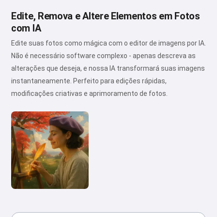
Edite, Remova e Altere Elementos em Fotos
com IA
Edite suas fotos como mágica com o editor de imagens por IA.
Não é necessário software complexo - apenas descreva as
alterações que deseja, e nossa IA transformará suas imagens
instantaneamente. Perfeito para edições rápidas,
modificações criativas e aprimoramento de fotos.