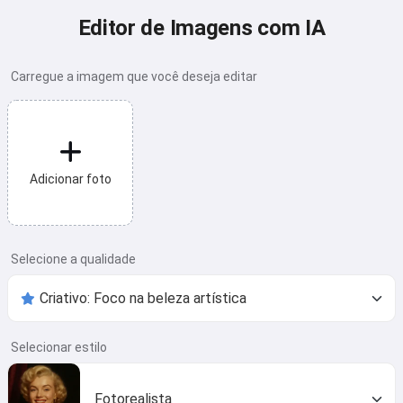
Editor de Imagens com IA
Carregue a imagem que você deseja editar
Adicionar foto
Selecione a qualidade
Selecionar estilo
Fotorealista