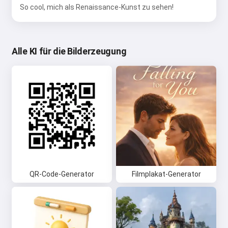
So cool, mich als Renaissance-Kunst zu sehen!
Alle KI für die Bilderzeugung
QR-Code-Generator
Filmplakat-Generator