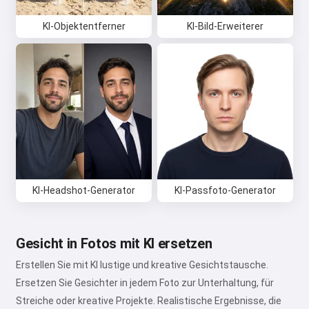
KI-Objektentferner
KI-Bild-Erweiterer
KI-Headshot-Generator
KI-Passfoto-Generator
Gesicht in Fotos mit KI ersetzen
Erstellen Sie mit KI lustige und kreative Gesichtstausche.
Ersetzen Sie Gesichter in jedem Foto zur Unterhaltung, für
Streiche oder kreative Projekte. Realistische Ergebnisse, die