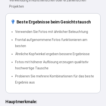
Verwendung in künstlerischen oder erzählerischen
Projekten
Beste Ergebnisse beim Gesichtstausch
Verwenden Sie Fotos mit ähnlicher Beleuchtung
Frontal aufgenommene Fotos funktionieren am
besten
Ähnliche Kopfwinkel ergeben bessere Ergebnisse
Fotos mit höherer Auflösung erzeugen qualitativ
hochwertige Tausche
Probieren Sie mehrere Kombinationen für das beste
Ergebnis aus
Hauptmerkmale: