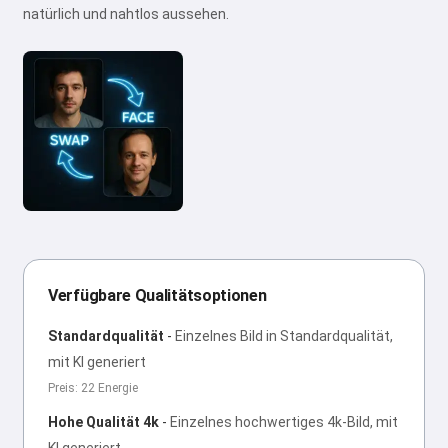
natürlich und nahtlos aussehen.
Verfügbare Qualitätsoptionen
Standardqualität
-
Einzelnes Bild in Standardqualität,
mit KI generiert
Preis: 22 Energie
Hohe Qualität 4k
-
Einzelnes hochwertiges 4k-Bild, mit