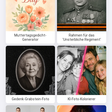
Muttertagsgedicht-
Rahmen für das
Generator
'Unsterbliche Regiment'
Gedenk-Grabstein-Foto
KI-Foto-Kolorierer