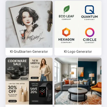
KI-Grußkarten-Generator
KI-Logo-Generator