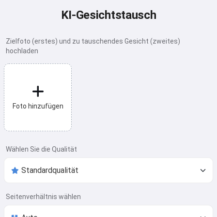
KI-Gesichtstausch
Zielfoto (erstes) und zu tauschendes Gesicht (zweites)
hochladen
Foto hinzufügen
Wählen Sie die Qualität
Seitenverhältnis wählen