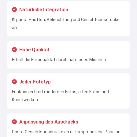
Natürliche Integration
KI passt Hautton, Beleuchtung und Gesichtsausdrücke
an
Hohe Qualität
Erhält die Fotoqualität durch nahtloses Mischen
Jeder Fototyp
Funktioniert mit modernen Fotos, alten Fotos und
Kunstwerken
Anpassung des Ausdrucks
Passt Gesichtsausdrücke an die ursprüngliche Pose an