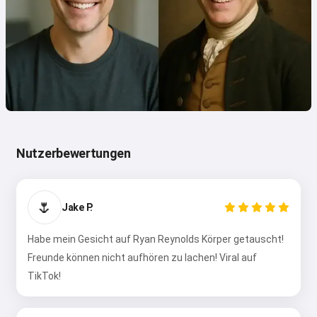
Nutzerbewertungen
🌷
Jake P.
Habe mein Gesicht auf Ryan Reynolds Körper getauscht!
Freunde können nicht aufhören zu lachen! Viral auf
TikTok!