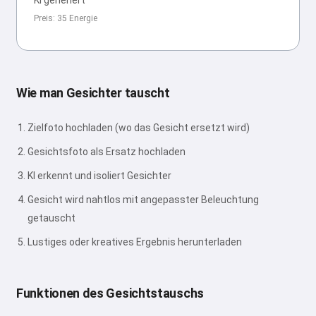
KI generiert
Preis: 35 Energie
Wie man Gesichter tauscht
Zielfoto hochladen (wo das Gesicht ersetzt wird)
Gesichtsfoto als Ersatz hochladen
KI erkennt und isoliert Gesichter
Gesicht wird nahtlos mit angepasster Beleuchtung
getauscht
Lustiges oder kreatives Ergebnis herunterladen
Funktionen des Gesichtstauschs