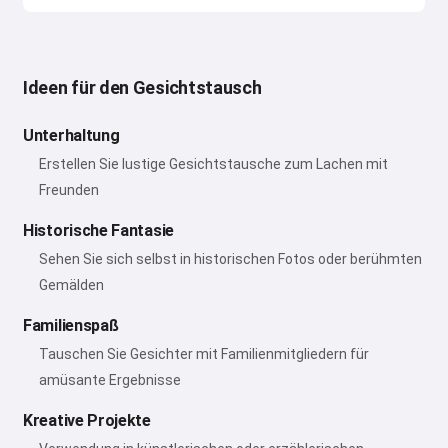
Ideen für den Gesichtstausch
Unterhaltung
Erstellen Sie lustige Gesichtstausche zum Lachen mit
Freunden
Historische Fantasie
Sehen Sie sich selbst in historischen Fotos oder berühmten
Gemälden
Familienspaß
Tauschen Sie Gesichter mit Familienmitgliedern für
amüsante Ergebnisse
Kreative Projekte