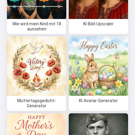
Wie wird mein Kind mit 18
KI-Bild-Upscaler
aussehen
Muttertagsgedicht-
KI-Avatar-Generator
Generator