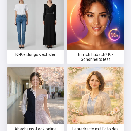
KI-Kleidungswechsler
Bin ich hübsch? KI-
Schönheitstest
Abschluss-Look online
Lehrerkarte mit Foto des