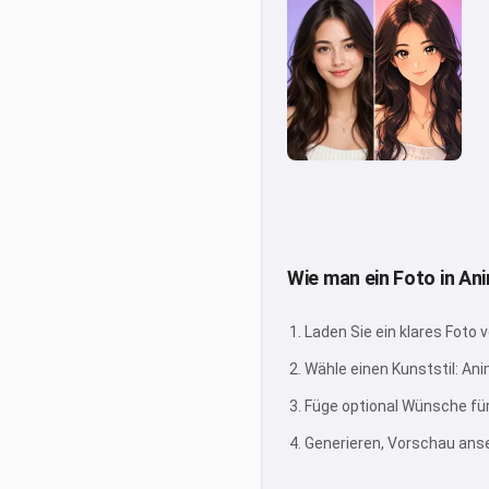
Wie man ein Foto in An
Laden Sie ein klares Foto 
Wähle einen Kunststil: Ani
Füge optional Wünsche fü
Generieren, Vorschau ans