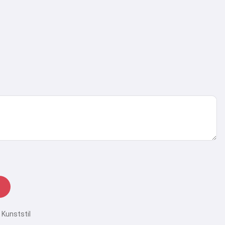
 Kunststil