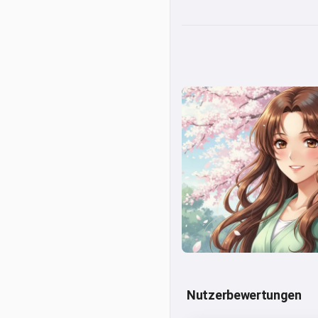
Nutzerbewertungen