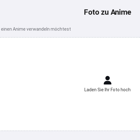
Foto zu Anime
in einen Anime verwandeln möchtest
Laden Sie Ihr Foto hoch