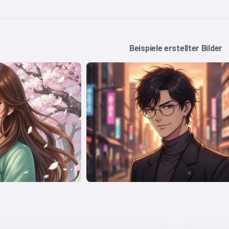
Beispiele erstellter Bilder