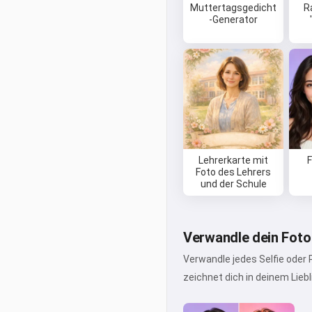
Muttertagsgedicht
R
-Generator
Lehrerkarte mit
Foto des Lehrers
und der Schule
Verwandle dein Foto
Verwandle jedes Selfie oder 
zeichnet dich in deinem Lieb