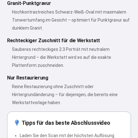
Granit-Punktgravur
Hochkontrastreiches Schwarz-Weiß-Oval mit maximalem
Tonwertumfang im Gesicht – optimiert für Punktgravur auf
dunklem Granit.
Rechteckiger Zuschnitt für die Werkstatt
Sauberes rechteckiges 2:3 Porträt mit neutralem
Hintergrund – die Werkstatt wird es auf die exakte
Plattenform zuschneiden.
Nur Restaurierung
Reine Restaurierung ohne Zuschnitt oder
Hintergrundänderung – für diejenigen, die bereits eine
Werkstattvorlage haben.
Tipps für das beste Abschlussvideo
Laden Sie den Scan mit der höchsten Auflösung