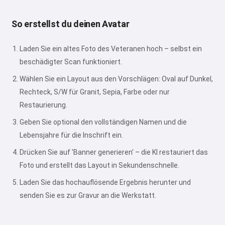
So erstellst du deinen Avatar
Laden Sie ein altes Foto des Veteranen hoch – selbst ein
beschädigter Scan funktioniert.
Wählen Sie ein Layout aus den Vorschlägen: Oval auf Dunkel,
Rechteck, S/W für Granit, Sepia, Farbe oder nur
Restaurierung.
Geben Sie optional den vollständigen Namen und die
Lebensjahre für die Inschrift ein.
Drücken Sie auf 'Banner generieren' – die KI restauriert das
Foto und erstellt das Layout in Sekundenschnelle.
Laden Sie das hochauflösende Ergebnis herunter und
senden Sie es zur Gravur an die Werkstatt.