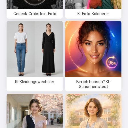
Gedenk-Grabstein-Foto
KI-Foto-Kolorierer
KI-Kleidungswechsler
Bin ich hübsch? KI-
Schönheitstest