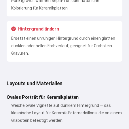
Punktgravur, warmen Sepia-Ton oder natürliche
Kolorierung für Keramikplatten.
Hintergrund ändern
Ersetzt einen unruhigen Hintergrund durch einen glatten
dunklen oder hellen Farbverlauf, geeignet für Grabstein-
Gravuren.
Layouts und Materialien
Ovales Porträt für Keramikplatten
Weiche ovale Vignette auf dunklem Hintergrund — das
klassische Layout für Keramik-Fotomedaillons, die an einem
Grabstein befestigt werden.