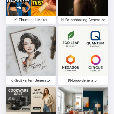
KI-Thumbnail-Maker
KI-Fotoshooting-Generator
KI-Grußkarten-Generator
KI-Logo-Generator