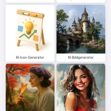
KI-Icon-Generator
KI-Bildgenerator