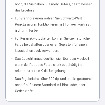
hoch, die Sie haben — je mehr Details, desto besser
das Ergebnis.
Für Granitgravuren wählen Sie Schwarz-Weiß:
Punktgravuren funktionieren mit Tonwertkontrast,
nicht mit Farbe.
Für Keramik-Fotoplatten können Sie die natürliche
Farbe beibehalten oder einen Sepiaton für einen
klassischen Look verwenden.
Das Gesicht muss deutlich sichtbar sein – selbst
wenn der Rest des Fotos stark beschädigt ist,
rekonstruiert die KI die Umgebung.
Das Ergebnis hat über 300 dpi und druckt gestochen
scharf auf einem Standard-A4-Blatt oder jeder
Gedenktafel.