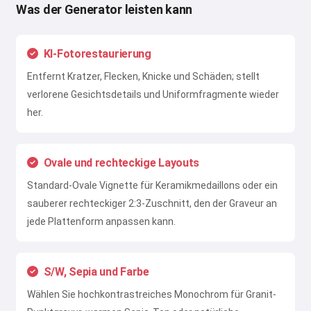
Was der Generator leisten kann
KI-Fotorestaurierung
Entfernt Kratzer, Flecken, Knicke und Schäden; stellt
verlorene Gesichtsdetails und Uniformfragmente wieder
her.
Ovale und rechteckige Layouts
Standard-Ovale Vignette für Keramikmedaillons oder ein
sauberer rechteckiger 2:3-Zuschnitt, den der Graveur an
jede Plattenform anpassen kann.
S/W, Sepia und Farbe
Wählen Sie hochkontrastreiches Monochrom für Granit-