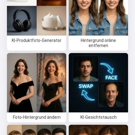
KI-Produktfoto-Generator
Hintergrund online
entfernen
Foto-Hintergrund ändern
KI-Gesichtstausch