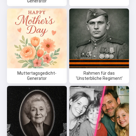
Generator
Muttertagsgedicht-
Rahmen für das
Generator
'Unsterbliche Regiment'