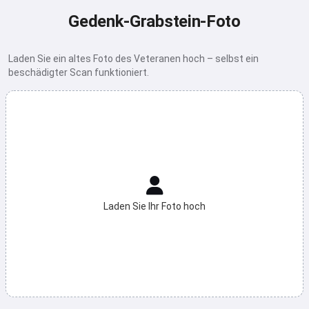
Gedenk-Grabstein-Foto
Laden Sie ein altes Foto des Veteranen hoch – selbst ein
beschädigter Scan funktioniert.
Laden Sie Ihr Foto hoch