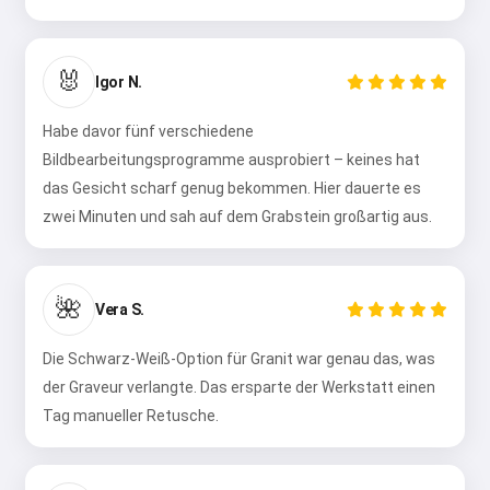
🐰
Igor N.
Habe davor fünf verschiedene
Bildbearbeitungsprogramme ausprobiert – keines hat
das Gesicht scharf genug bekommen. Hier dauerte es
zwei Minuten und sah auf dem Grabstein großartig aus.
🌺
Vera S.
Die Schwarz-Weiß-Option für Granit war genau das, was
der Graveur verlangte. Das ersparte der Werkstatt einen
Tag manueller Retusche.