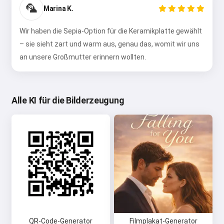
🦜
Marina K.
Wir haben die Sepia-Option für die Keramikplatte gewählt
– sie sieht zart und warm aus, genau das, womit wir uns
an unsere Großmutter erinnern wollten.
Alle KI für die Bilderzeugung
QR-Code-Generator
Filmplakat-Generator