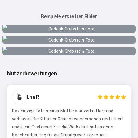
Beispiele erstellter Bilder
Nutzerbewertungen
🪴
Lisa P.
Das einzige Foto meiner Mutter war zerknittert und
verblasst. Die KI hat ihr Gesicht wunderschön restauriert
und in ein Oval gesetzt – die Werkstatt hat es ohne
Nachbearbeitung für die Granitgravur akzeptiert.