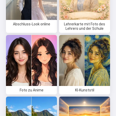
Abschluss-Look online
Lehrerkarte mit Foto des
Lehrers und der Schule
Foto zu Anime
KI-Kunststil