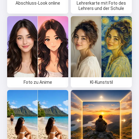
Abschluss-Look online
Lehrerkarte mit Foto des
Lehrers und der Schule
Foto zu Anime
KI-Kunststil