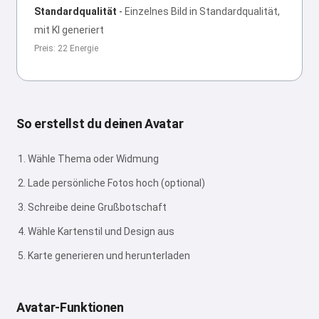
Standardqualität
-
Einzelnes Bild in Standardqualität,
mit KI generiert
Preis: 22 Energie
So erstellst du deinen Avatar
Wähle Thema oder Widmung
Lade persönliche Fotos hoch (optional)
Schreibe deine Grußbotschaft
Wähle Kartenstil und Design aus
Karte generieren und herunterladen
Avatar-Funktionen