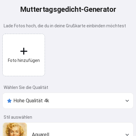
Muttertagsgedicht-Generator
Lade Fotos hoch, die du in deine Grußkarte einbinden möchtest
Foto hinzufügen
Wählen Sie die Qualität
Stil auswählen
Aquarell