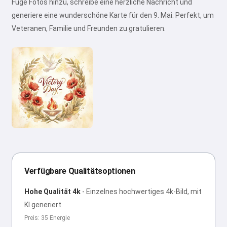
Füge Fotos hinzu, schreibe eine herzliche Nachricht und
generiere eine wunderschöne Karte für den 9. Mai. Perfekt, um
Veteranen, Familie und Freunden zu gratulieren.
Verfügbare Qualitätsoptionen
Hohe Qualität 4k
-
Einzelnes hochwertiges 4k-Bild, mit
KI generiert
Preis: 35 Energie