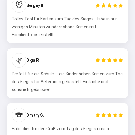
🐭
Sergey B.
Tolles Tool für Karten zum Tag des Sieges. Habe in nur
wenigen Minuten wunderschöne Karten mit
Familienfotos erstellt.
🌿
Olga P.
Perfekt für die Schule — die Kinder haben Karten zum Tag
des Sieges für Veteranen gebastelt. Einfache und
schöne Ergebnisse!
🐨
Dmitry S.
Habe dies für den Gruß zum Tag des Sieges unserer