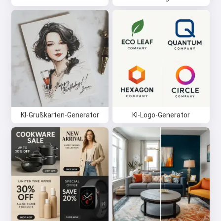
KI-Grußkarten-Generator
KI-Logo-Generator