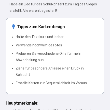
Habe ein Lied für das Schulkonzert zum Tag des Sieges
erstellt. Alle waren begeistert!
Tipps zum Kartendesign
Halte den Text kurz und lesbar
Verwende hochwertige Fotos
Probieren Sie verschiedene Orte für mehr
Abwechslung aus
Ziehe für besondere Anlässe einen Druck in
Betracht
Erstelle Karten zur Bequemlichkeit im Voraus
Hauptmerkmale: