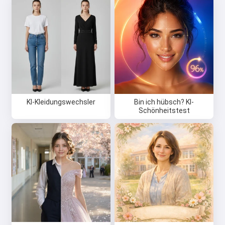
KI-Kleidungswechsler
Bin ich hübsch? KI-
Schönheitstest