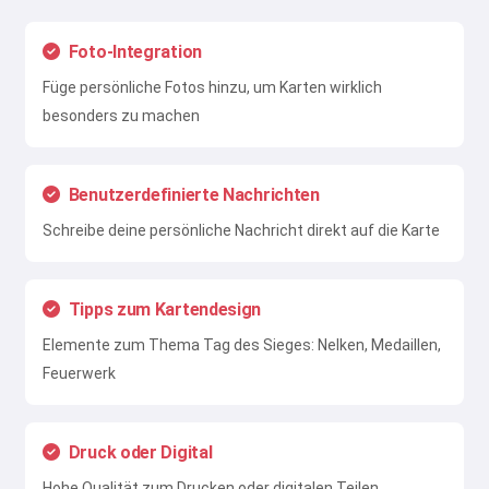
Foto-Integration
Füge persönliche Fotos hinzu, um Karten wirklich
besonders zu machen
Benutzerdefinierte Nachrichten
Schreibe deine persönliche Nachricht direkt auf die Karte
Tipps zum Kartendesign
Elemente zum Thema Tag des Sieges: Nelken, Medaillen,
Feuerwerk
Druck oder Digital
Hohe Qualität zum Drucken oder digitalen Teilen