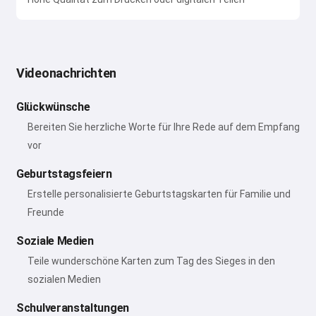
Videonachrichten
Glückwünsche
Bereiten Sie herzliche Worte für Ihre Rede auf dem Empfang
vor
Geburtstagsfeiern
Erstelle personalisierte Geburtstagskarten für Familie und
Freunde
Soziale Medien
Teile wunderschöne Karten zum Tag des Sieges in den
sozialen Medien
Schulveranstaltungen