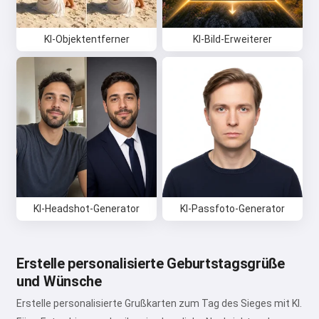
KI-Objektentferner
KI-Bild-Erweiterer
KI-Headshot-Generator
KI-Passfoto-Generator
Erstelle personalisierte Geburtstagsgrüße
und Wünsche
Erstelle personalisierte Grußkarten zum Tag des Sieges mit KI.