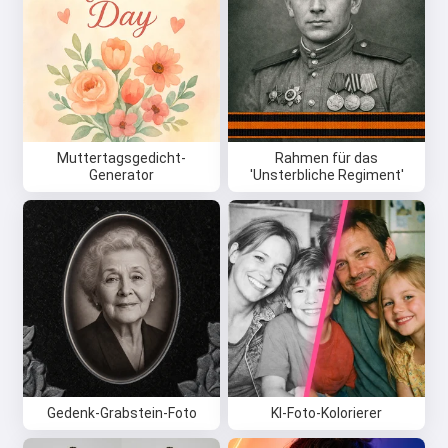
Muttertagsgedicht-
Rahmen für das
Generator
'Unsterbliche Regiment'
Gedenk-Grabstein-Foto
KI-Foto-Kolorierer