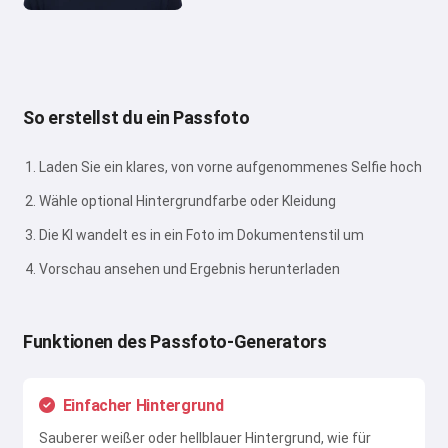
So erstellst du ein Passfoto
Laden Sie ein klares, von vorne aufgenommenes Selfie hoch
Wähle optional Hintergrundfarbe oder Kleidung
Die KI wandelt es in ein Foto im Dokumentenstil um
Vorschau ansehen und Ergebnis herunterladen
Funktionen des Passfoto-Generators
Einfacher Hintergrund
Sauberer weißer oder hellblauer Hintergrund, wie für