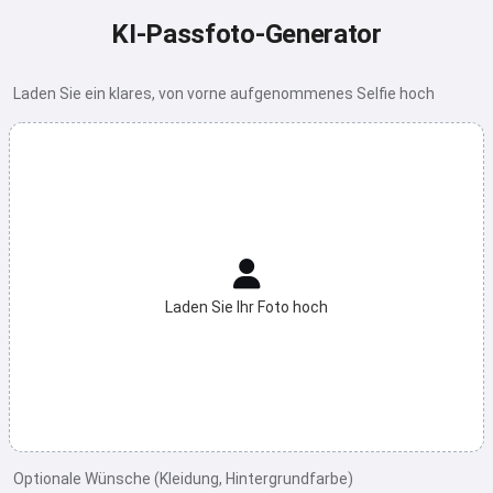
KI-Passfoto-Generator
Laden Sie ein klares, von vorne aufgenommenes Selfie hoch
Laden Sie Ihr Foto hoch
Optionale Wünsche (Kleidung, Hintergrundfarbe)