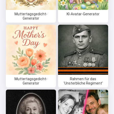
Muttertagsgedicht-
KI-Avatar-Generator
Generator
Muttertagsgedicht-
Rahmen für das
Generator
'Unsterbliche Regiment'