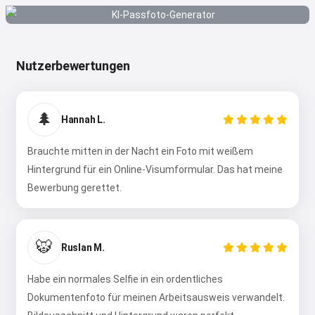
Nutzerbewertungen
🌲
Hannah L.
Brauchte mitten in der Nacht ein Foto mit weißem
Hintergrund für ein Online-Visumformular. Das hat meine
Bewerbung gerettet.
🐯
Ruslan M.
Habe ein normales Selfie in ein ordentliches
Dokumentenfoto für meinen Arbeitsausweis verwandelt.