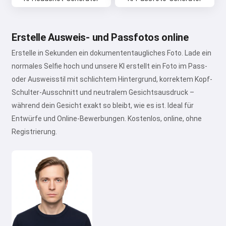
Erstelle Ausweis- und Passfotos online
Erstelle in Sekunden ein dokumententaugliches Foto. Lade ein
normales Selfie hoch und unsere KI erstellt ein Foto im Pass-
oder Ausweisstil mit schlichtem Hintergrund, korrektem Kopf-
Schulter-Ausschnitt und neutralem Gesichtsausdruck –
während dein Gesicht exakt so bleibt, wie es ist. Ideal für
Entwürfe und Online-Bewerbungen. Kostenlos, online, ohne
Registrierung.