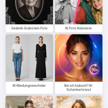
Gedenk-Grabstein-Foto
KI-Foto-Kolorierer
KI-Kleidungswechsler
Bin ich hübsch? KI-
Schönheitstest