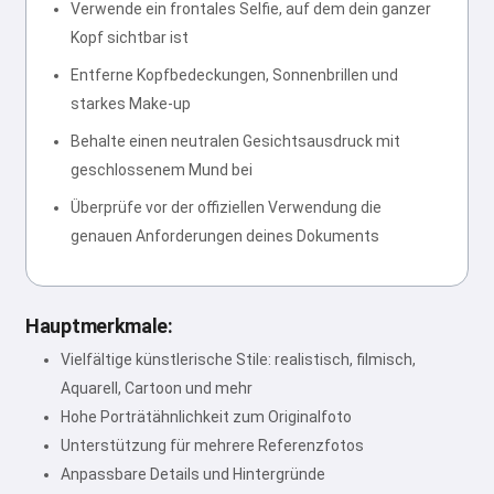
Verwende ein frontales Selfie, auf dem dein ganzer
Kopf sichtbar ist
Entferne Kopfbedeckungen, Sonnenbrillen und
starkes Make-up
Behalte einen neutralen Gesichtsausdruck mit
geschlossenem Mund bei
Überprüfe vor der offiziellen Verwendung die
genauen Anforderungen deines Dokuments
Hauptmerkmale:
Vielfältige künstlerische Stile: realistisch, filmisch,
Aquarell, Cartoon und mehr
Hohe Porträtähnlichkeit zum Originalfoto
Unterstützung für mehrere Referenzfotos
Anpassbare Details und Hintergründe