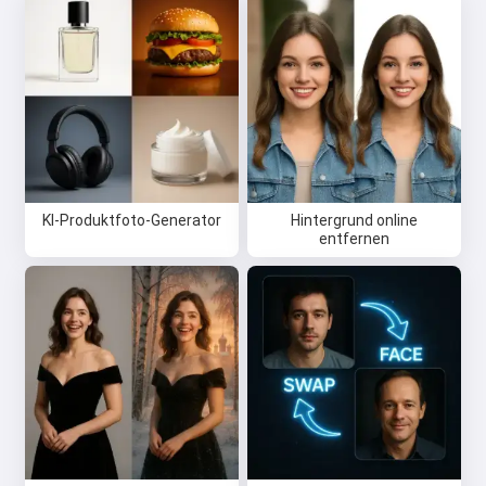
KI-Produktfoto-Generator
Hintergrund online
entfernen