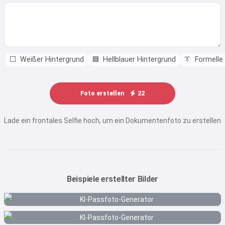
⬜
Weißer Hintergrund
🟦
Hellblauer Hintergrund
👔
Formelle 
Foto erstellen
22
Lade ein frontales Selfie hoch, um ein Dokumentenfoto zu erstellen
Beispiele erstellter Bilder