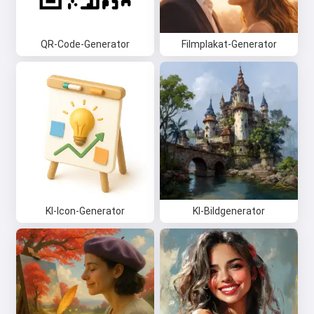
QR-Code-Generator
Filmplakat-Generator
KI-Icon-Generator
KI-Bildgenerator