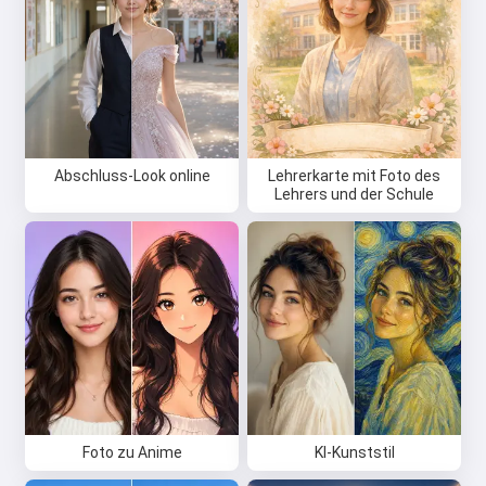
Abschluss-Look online
Lehrerkarte mit Foto des
Lehrers und der Schule
Foto zu Anime
KI-Kunststil