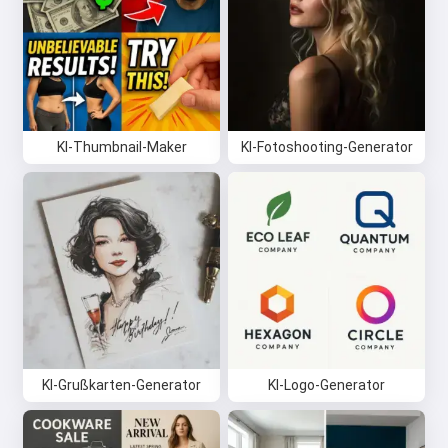
KI-Thumbnail-Maker
KI-Fotoshooting-Generator
KI-Grußkarten-Generator
KI-Logo-Generator