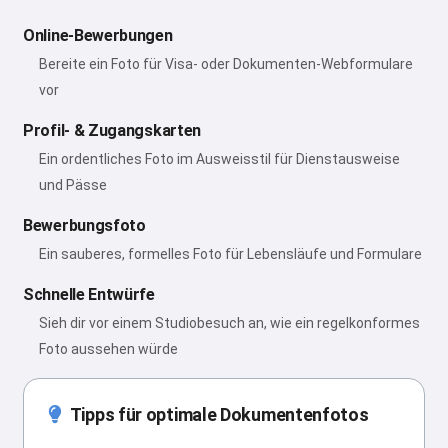
Online-Bewerbungen
Bereite ein Foto für Visa- oder Dokumenten-Webformulare
vor
Profil- & Zugangskarten
Ein ordentliches Foto im Ausweisstil für Dienstausweise
und Pässe
Bewerbungsfoto
Ein sauberes, formelles Foto für Lebensläufe und Formulare
Schnelle Entwürfe
Sieh dir vor einem Studiobesuch an, wie ein regelkonformes
Foto aussehen würde
Tipps für optimale Dokumentenfotos