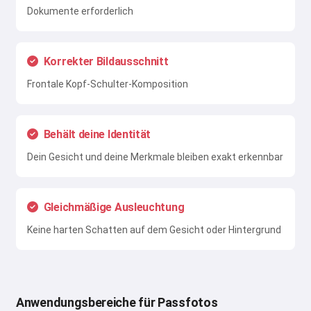
Dokumente erforderlich
Korrekter Bildausschnitt
Frontale Kopf-Schulter-Komposition
Behält deine Identität
Dein Gesicht und deine Merkmale bleiben exakt erkennbar
Gleichmäßige Ausleuchtung
Keine harten Schatten auf dem Gesicht oder Hintergrund
Anwendungsbereiche für Passfotos