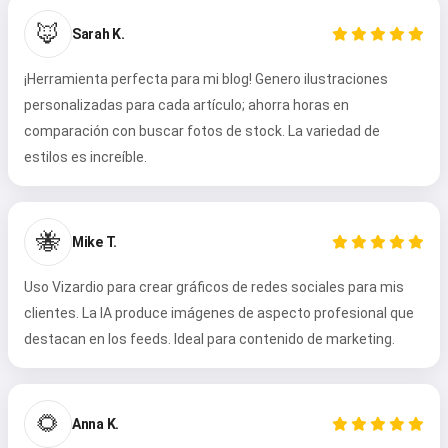
🦊
Sarah K.
¡Herramienta perfecta para mi blog! Genero ilustraciones
personalizadas para cada artículo; ahorra horas en
comparación con buscar fotos de stock. La variedad de
estilos es increíble.
🐝
Mike T.
Uso Vizardio para crear gráficos de redes sociales para mis
clientes. La IA produce imágenes de aspecto profesional que
destacan en los feeds. Ideal para contenido de marketing.
🌻
Anna K.