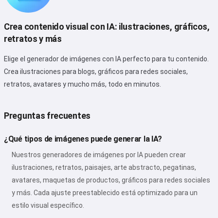
Crea contenido visual con IA: ilustraciones, gráficos,
retratos y más
Elige el generador de imágenes con IA perfecto para tu contenido.
Crea ilustraciones para blogs, gráficos para redes sociales,
retratos, avatares y mucho más, todo en minutos.
Preguntas frecuentes
¿Qué tipos de imágenes puede generar la IA?
Nuestros generadores de imágenes por IA pueden crear
ilustraciones, retratos, paisajes, arte abstracto, pegatinas,
avatares, maquetas de productos, gráficos para redes sociales
y más. Cada ajuste preestablecido está optimizado para un
estilo visual específico.