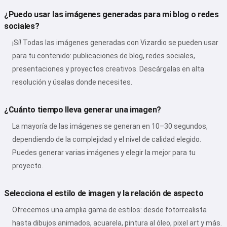
¿Puedo usar las imágenes generadas para mi blog o redes
sociales?
¡Sí! Todas las imágenes generadas con Vizardio se pueden usar
para tu contenido: publicaciones de blog, redes sociales,
presentaciones y proyectos creativos. Descárgalas en alta
resolución y úsalas donde necesites.
¿Cuánto tiempo lleva generar una imagen?
La mayoría de las imágenes se generan en 10–30 segundos,
dependiendo de la complejidad y el nivel de calidad elegido.
Puedes generar varias imágenes y elegir la mejor para tu
proyecto.
Selecciona el estilo de imagen y la relación de aspecto
Ofrecemos una amplia gama de estilos: desde fotorrealista
hasta dibujos animados, acuarela, pintura al óleo, pixel art y más.