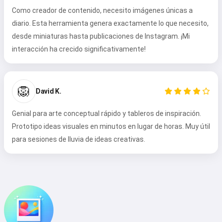
Como creador de contenido, necesito imágenes únicas a
diario. Esta herramienta genera exactamente lo que necesito,
desde miniaturas hasta publicaciones de Instagram. ¡Mi
interacción ha crecido significativamente!
🦁
David K.
Genial para arte conceptual rápido y tableros de inspiración.
Prototipo ideas visuales en minutos en lugar de horas. Muy útil
para sesiones de lluvia de ideas creativas.