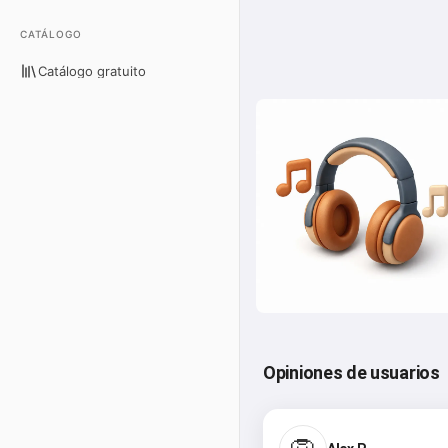
CATÁLOGO
Catálogo gratuito
Opiniones de usuarios