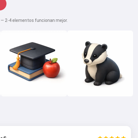
le — 2-4 elementos funcionan mejor.