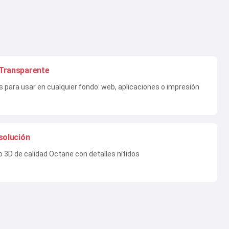
Transparente
os para usar en cualquier fondo: web, aplicaciones o impresión
solución
 3D de calidad Octane con detalles nítidos