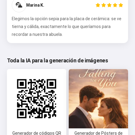
🦜
Marina K.
Elegimos la opción sepia para la placa de cerámica: se ve
tierna y cálida, exactamente lo que queríamos para
recordar a nuestra abuela.
Toda la IA para la generación de imágenes
Generador de códigos QR
Generador de Pósters de