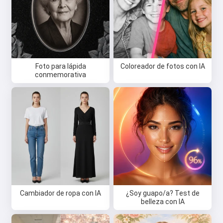
Foto para lápida
Coloreador de fotos con IA
conmemorativa
Cambiador de ropa con IA
¿Soy guapo/a? Test de
belleza con IA