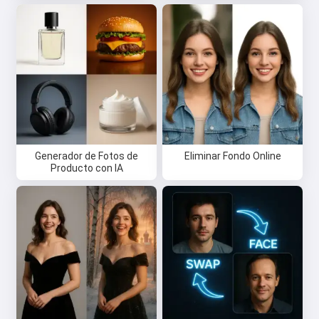
Generador de Fotos de
Eliminar Fondo Online
Producto con IA