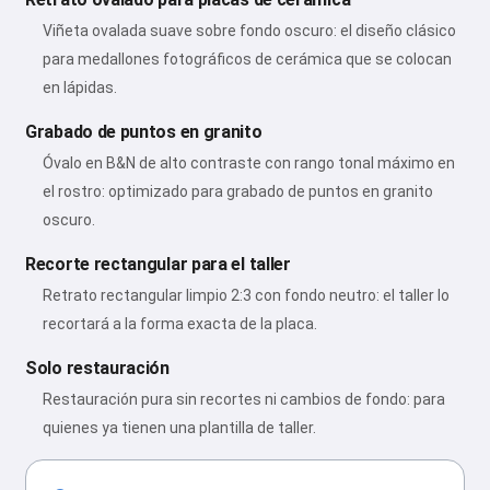
Viñeta ovalada suave sobre fondo oscuro: el diseño clásico
para medallones fotográficos de cerámica que se colocan
en lápidas.
Grabado de puntos en granito
Óvalo en B&N de alto contraste con rango tonal máximo en
el rostro: optimizado para grabado de puntos en granito
oscuro.
Recorte rectangular para el taller
Retrato rectangular limpio 2:3 con fondo neutro: el taller lo
recortará a la forma exacta de la placa.
Solo restauración
Restauración pura sin recortes ni cambios de fondo: para
quienes ya tienen una plantilla de taller.