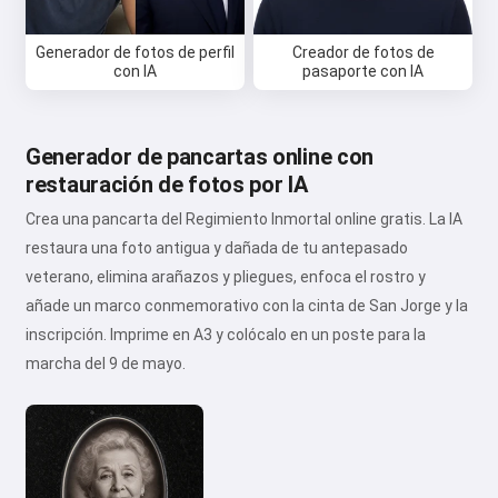
Generador de fotos de perfil
Creador de fotos de
con IA
pasaporte con IA
Generador de pancartas online con
restauración de fotos por IA
Crea una pancarta del Regimiento Inmortal online gratis. La IA
restaura una foto antigua y dañada de tu antepasado
veterano, elimina arañazos y pliegues, enfoca el rostro y
añade un marco conmemorativo con la cinta de San Jorge y la
inscripción. Imprime en A3 y colócalo en un poste para la
marcha del 9 de mayo.