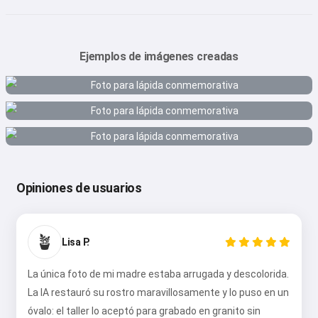
Ejemplos de imágenes creadas
Opiniones de usuarios
🪴
Lisa P.
La única foto de mi madre estaba arrugada y descolorida.
La IA restauró su rostro maravillosamente y lo puso en un
óvalo: el taller lo aceptó para grabado en granito sin