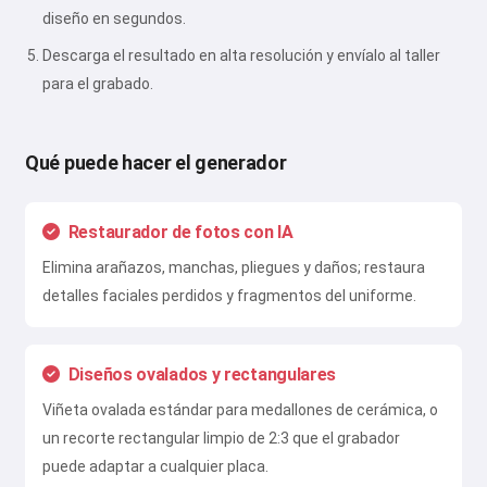
diseño en segundos.
Descarga el resultado en alta resolución y envíalo al taller
para el grabado.
Qué puede hacer el generador
Restaurador de fotos con IA
Elimina arañazos, manchas, pliegues y daños; restaura
detalles faciales perdidos y fragmentos del uniforme.
Diseños ovalados y rectangulares
Viñeta ovalada estándar para medallones de cerámica, o
un recorte rectangular limpio de 2:3 que el grabador
puede adaptar a cualquier placa.