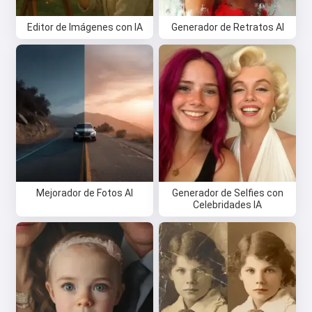
Editor de Imágenes con IA
Generador de Retratos AI
Mejorador de Fotos AI
Generador de Selfies con
Celebridades IA