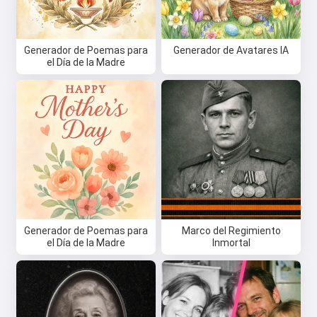
Política de Reembolso
Generador de Poemas para
Generador de Avatares IA
el Día de la Madre
Generador de Poemas para
Marco del Regimiento
el Día de la Madre
Inmortal