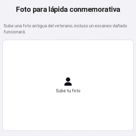
Foto para lápida conmemorativa
Sube una foto antigua del veterano; incluso un escaneo dañado
funcionará.
Sube tu foto