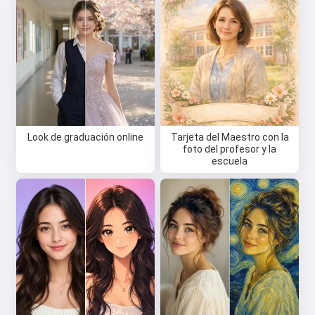
Look de graduación online
Tarjeta del Maestro con la
foto del profesor y la
escuela