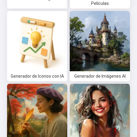
Películas
Generador de Iconos con IA
Generador de Imágenes AI