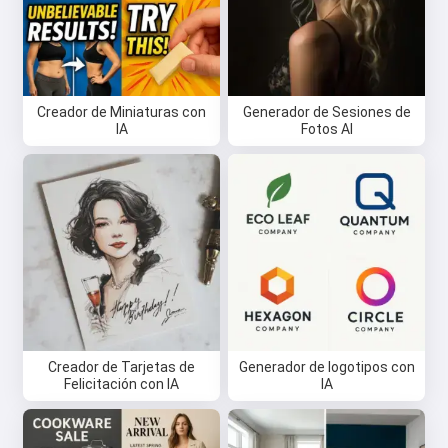
Creador de Miniaturas con
Generador de Sesiones de
IA
Fotos AI
Creador de Tarjetas de
Generador de logotipos con
Felicitación con IA
IA