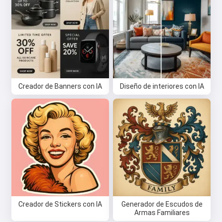
Creador de Banners con IA
Diseño de interiores con IA
Creador de Stickers con IA
Generador de Escudos de
Armas Familiares