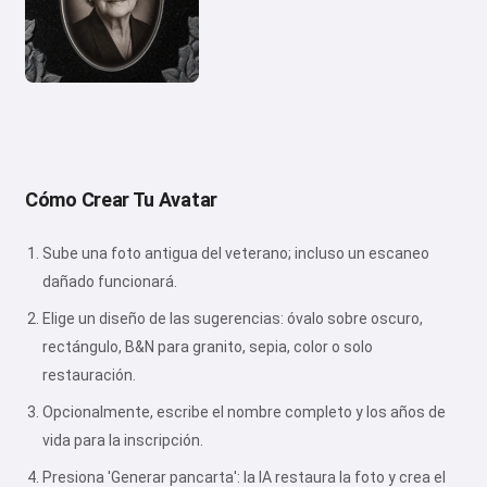
Cómo Crear Tu Avatar
Sube una foto antigua del veterano; incluso un escaneo
dañado funcionará.
Elige un diseño de las sugerencias: óvalo sobre oscuro,
rectángulo, B&N para granito, sepia, color o solo
restauración.
Opcionalmente, escribe el nombre completo y los años de
vida para la inscripción.
Presiona 'Generar pancarta': la IA restaura la foto y crea el