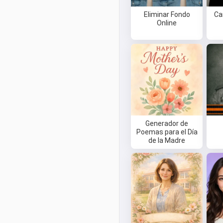
Eliminar Fondo
Ca
Online
Generador de
Poemas para el Día
de la Madre