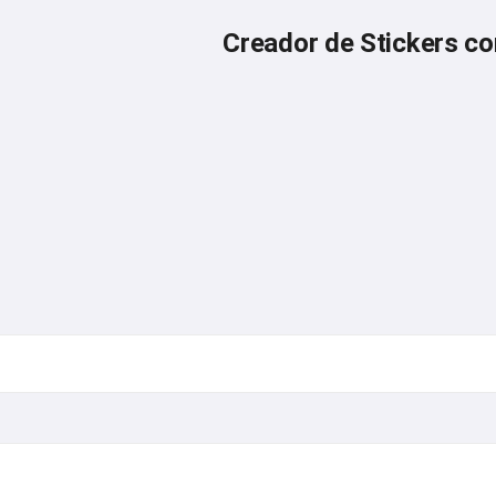
Creador de Stickers co