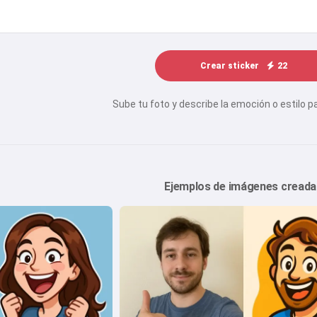
Crear sticker
22
Sube tu foto y describe la emoción o estilo pa
Ejemplos de imágenes creada