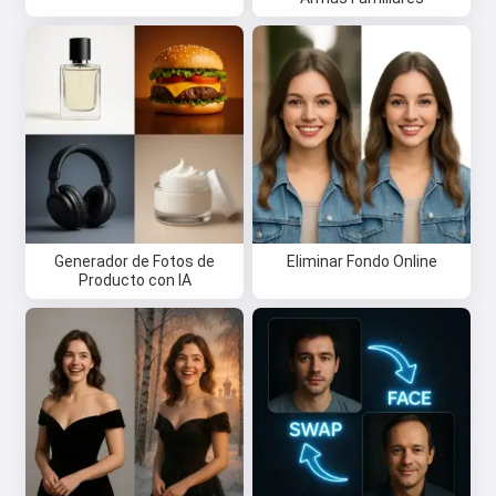
Generador de Fotos de
Eliminar Fondo Online
Producto con IA