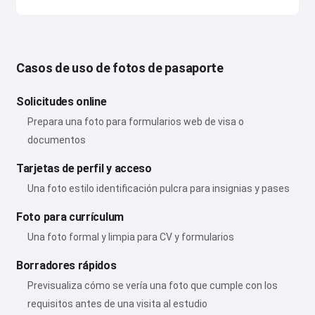
Casos de uso de fotos de pasaporte
Solicitudes online
Prepara una foto para formularios web de visa o
documentos
Tarjetas de perfil y acceso
Una foto estilo identificación pulcra para insignias y pases
Foto para currículum
Una foto formal y limpia para CV y formularios
Borradores rápidos
Previsualiza cómo se vería una foto que cumple con los
requisitos antes de una visita al estudio