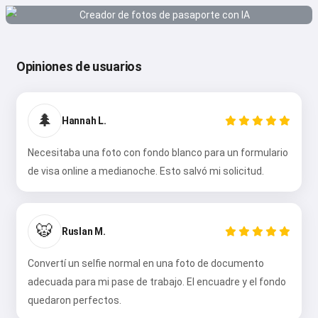
Opiniones de usuarios
🌲
Hannah L.
Necesitaba una foto con fondo blanco para un formulario
de visa online a medianoche. Esto salvó mi solicitud.
🐯
Ruslan M.
Convertí un selfie normal en una foto de documento
adecuada para mi pase de trabajo. El encuadre y el fondo
quedaron perfectos.