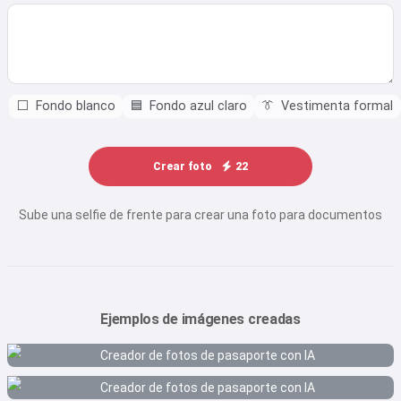
⬜
Fondo blanco
🟦
Fondo azul claro
👔
Vestimenta formal
Crear foto
22
Sube una selfie de frente para crear una foto para documentos
Ejemplos de imágenes creadas