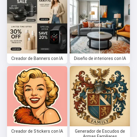
Creador de Banners con IA
Diseño de interiores con IA
Creador de Stickers con IA
Generador de Escudos de
Armas Familiares