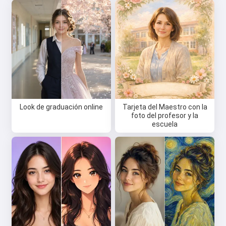
Look de graduación online
Tarjeta del Maestro con la
foto del profesor y la
escuela