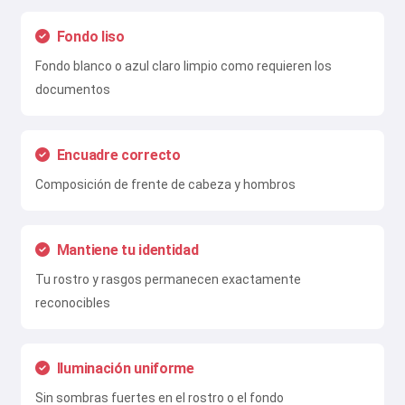
Fondo liso
Fondo blanco o azul claro limpio como requieren los
documentos
Encuadre correcto
Composición de frente de cabeza y hombros
Mantiene tu identidad
Tu rostro y rasgos permanecen exactamente
reconocibles
Iluminación uniforme
Sin sombras fuertes en el rostro o el fondo