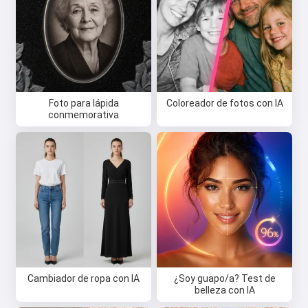
Foto para lápida
Coloreador de fotos con IA
conmemorativa
Cambiador de ropa con IA
¿Soy guapo/a? Test de
belleza con IA