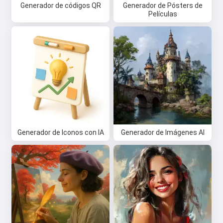
Generador de códigos QR
Generador de Pósters de
Películas
Generador de Iconos con IA
Generador de Imágenes AI