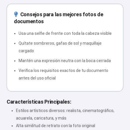
Consejos para las mejores fotos de
documentos
Usa una selfie de frente con toda la cabeza visible
Quítate sombreros, gafas de sol y maquillaje
cargado
Mantén una expresión neutra con la boca cerrada
Verifica los requisitos exactos de tu documento
antes del uso oficial
Características Principales:
Estilos artísticos diversos: realista, cinematográfico,
acuarela, caricatura, y más
Alta similitud de retrato con la foto original