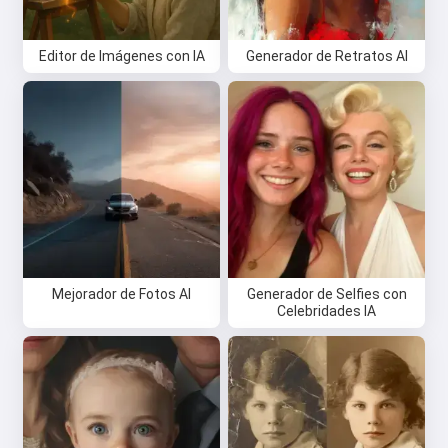
Editor de Imágenes con IA
Generador de Retratos AI
Mejorador de Fotos AI
Generador de Selfies con
Celebridades IA