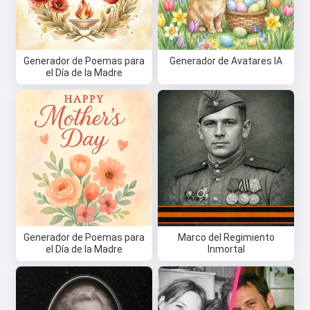
Generador de Poemas para
Generador de Avatares IA
el Día de la Madre
Generador de Poemas para
Marco del Regimiento
el Día de la Madre
Inmortal