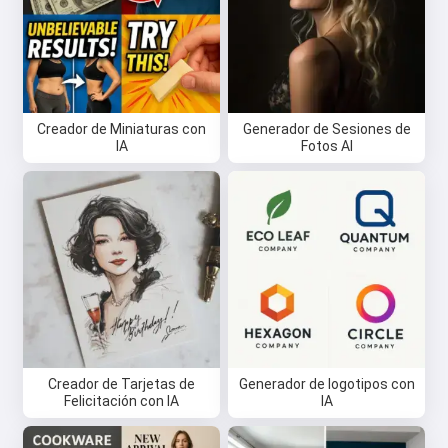
Creador de Miniaturas con
Generador de Sesiones de
IA
Fotos AI
Creador de Tarjetas de
Generador de logotipos con
Felicitación con IA
IA