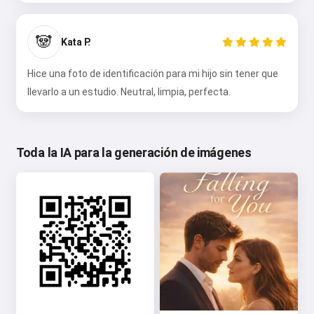
🐼
Kata P.
Hice una foto de identificación para mi hijo sin tener que
llevarlo a un estudio. Neutral, limpia, perfecta.
Toda la IA para la generación de imágenes