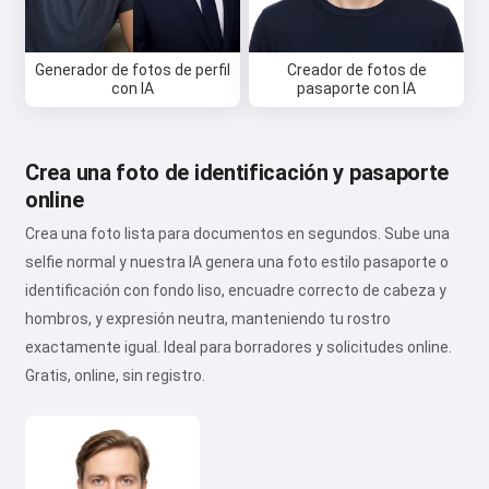
Generador de fotos de perfil
Creador de fotos de
con IA
pasaporte con IA
Crea una foto de identificación y pasaporte
online
Crea una foto lista para documentos en segundos. Sube una
selfie normal y nuestra IA genera una foto estilo pasaporte o
identificación con fondo liso, encuadre correcto de cabeza y
hombros, y expresión neutra, manteniendo tu rostro
exactamente igual. Ideal para borradores y solicitudes online.
Gratis, online, sin registro.