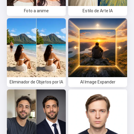
Foto a anime
Estilo de Arte IA
Eliminador de Objetos por IA
AI Image Expander