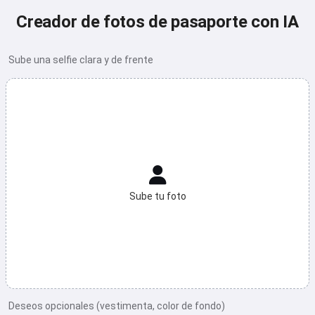
Creador de fotos de pasaporte con IA
Sube una selfie clara y de frente
Sube tu foto
Deseos opcionales (vestimenta, color de fondo)