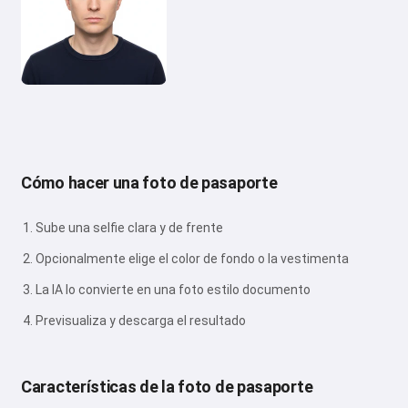
Cómo hacer una foto de pasaporte
Sube una selfie clara y de frente
Opcionalmente elige el color de fondo o la vestimenta
La IA lo convierte en una foto estilo documento
Previsualiza y descarga el resultado
Características de la foto de pasaporte