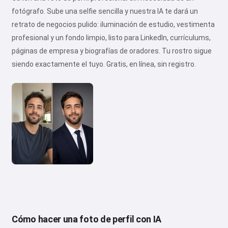
fotógrafo. Sube una selfie sencilla y nuestra IA te dará un
retrato de negocios pulido: iluminación de estudio, vestimenta
profesional y un fondo limpio, listo para LinkedIn, currículums,
páginas de empresa y biografías de oradores. Tu rostro sigue
siendo exactamente el tuyo. Gratis, en línea, sin registro.
Cómo hacer una foto de perfil con IA