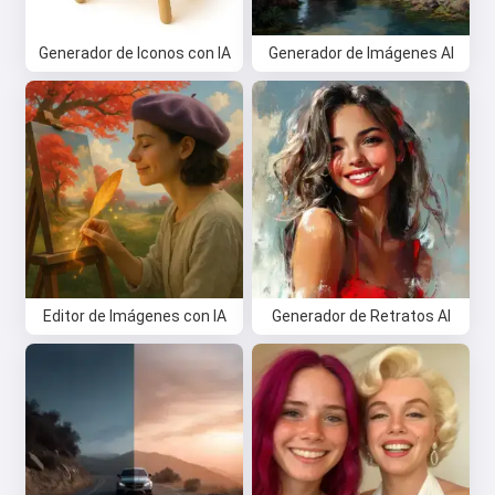
Generador de Iconos con IA
Generador de Imágenes AI
Editor de Imágenes con IA
Generador de Retratos AI