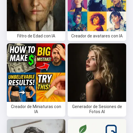
Filtro de Edad con IA
Creador de avatares con IA
Creador de Miniaturas con
Generador de Sesiones de
IA
Fotos AI