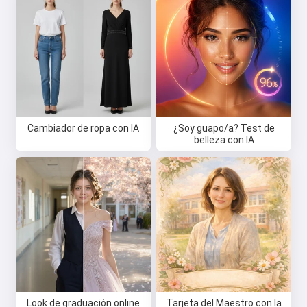
Cambiador de ropa con IA
¿Soy guapo/a? Test de
belleza con IA
Look de graduación online
Tarjeta del Maestro con la