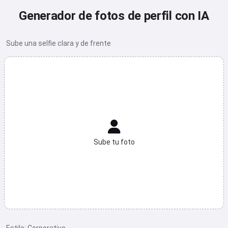
Generador de fotos de perfil con IA
Sube una selfie clara y de frente
Sube tu foto