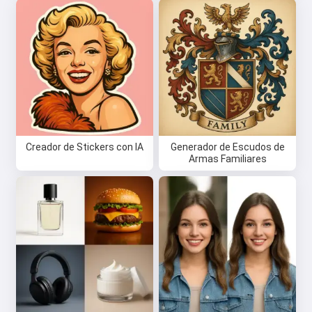
Creador de Stickers con IA
Generador de Escudos de
Armas Familiares