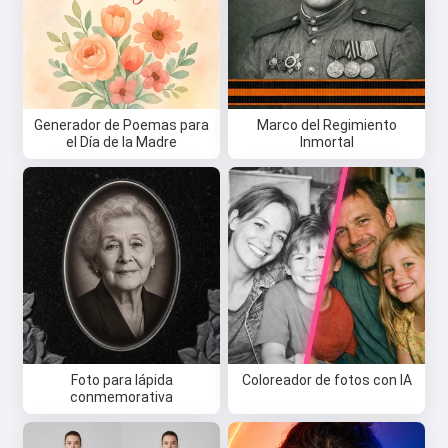
Generador de Poemas para
Marco del Regimiento
el Día de la Madre
Inmortal
Foto para lápida
Coloreador de fotos con IA
conmemorativa