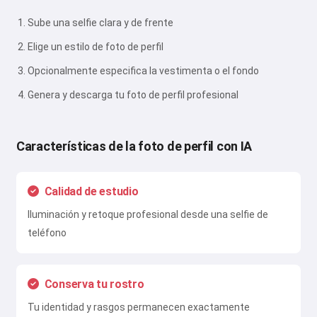
Sube una selfie clara y de frente
Elige un estilo de foto de perfil
Opcionalmente especifica la vestimenta o el fondo
Genera y descarga tu foto de perfil profesional
Características de la foto de perfil con IA
Calidad de estudio
Iluminación y retoque profesional desde una selfie de
teléfono
Conserva tu rostro
Tu identidad y rasgos permanecen exactamente