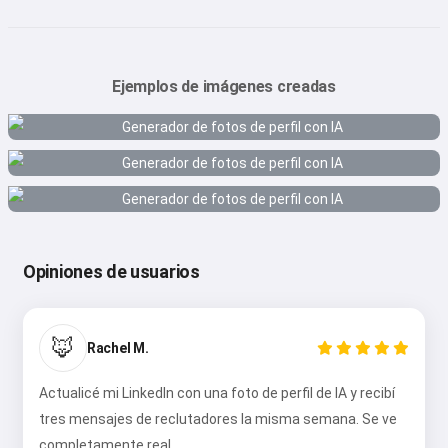
Ejemplos de imágenes creadas
Opiniones de usuarios
🦊
Rachel M.
Actualicé mi LinkedIn con una foto de perfil de IA y recibí
tres mensajes de reclutadores la misma semana. Se ve
completamente real.