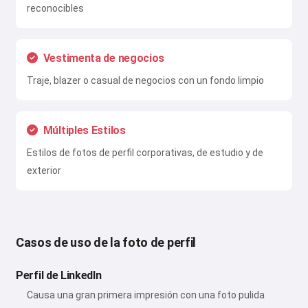
reconocibles
Vestimenta de negocios
Traje, blazer o casual de negocios con un fondo limpio
Múltiples Estilos
Estilos de fotos de perfil corporativas, de estudio y de
exterior
Casos de uso de la foto de perfil
Perfil de LinkedIn
Causa una gran primera impresión con una foto pulida