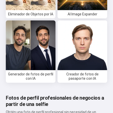
Eliminador de Objetos por IA
AI Image Expander
Generador de fotos de perfil
Creador de fotos de
con IA
pasaporte con IA
Fotos de perfil profesionales de negocios a
partir de una selfie
Obtén una foto de perfil profesional sin necesidad de un