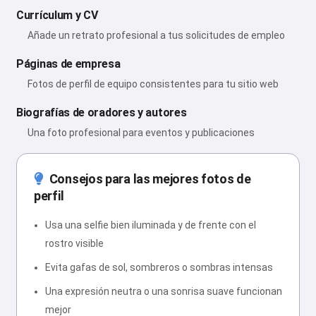
Currículum y CV
Añade un retrato profesional a tus solicitudes de empleo
Páginas de empresa
Fotos de perfil de equipo consistentes para tu sitio web
Biografías de oradores y autores
Una foto profesional para eventos y publicaciones
Consejos para las mejores fotos de
perfil
Usa una selfie bien iluminada y de frente con el
rostro visible
Evita gafas de sol, sombreros o sombras intensas
Una expresión neutra o una sonrisa suave funcionan
mejor