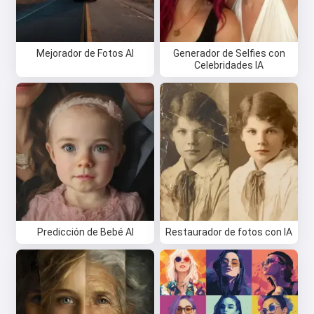
Mejorador de Fotos AI
Generador de Selfies con
Celebridades IA
Predicción de Bebé AI
Restaurador de fotos con IA