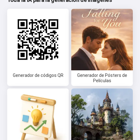
Generador de códigos QR
Generador de Pósters de
Películas