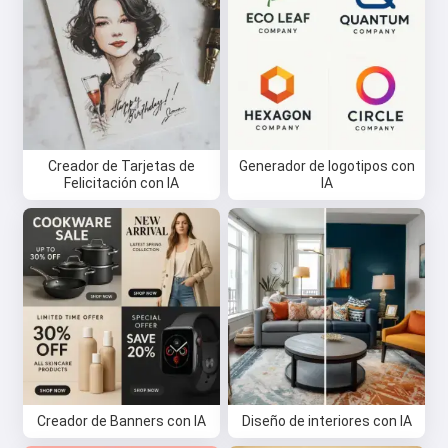
Creador de Tarjetas de
Generador de logotipos con
Felicitación con IA
IA
Creador de Banners con IA
Diseño de interiores con IA