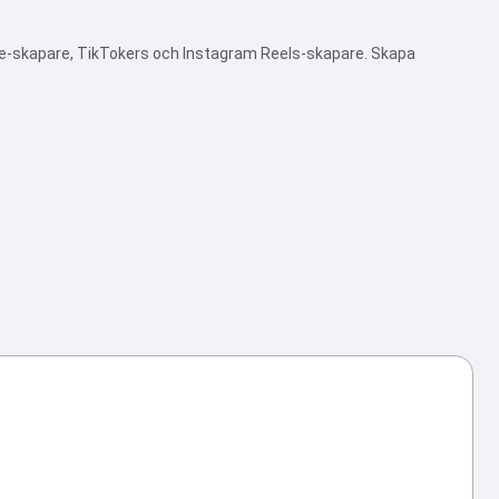
be-skapare, TikTokers och Instagram Reels-skapare. Skapa