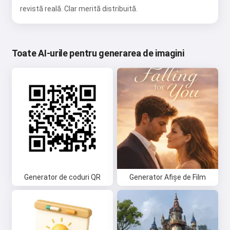
revistă reală. Clar merită distribuită.
Toate AI-urile pentru generarea de imagini
Generator de coduri QR
Generator Afișe de Film