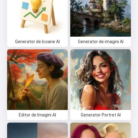
Generator de Icoane AI
Generator de imagini AI
Editor de Imagini AI
Generator Portret AI