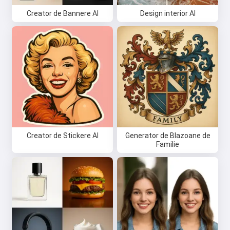
Creator de Bannere AI
Design interior AI
Creator de Stickere AI
Generator de Blazoane de
Familie