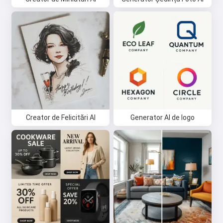
Creator de Felicitări AI
Generator AI de logo