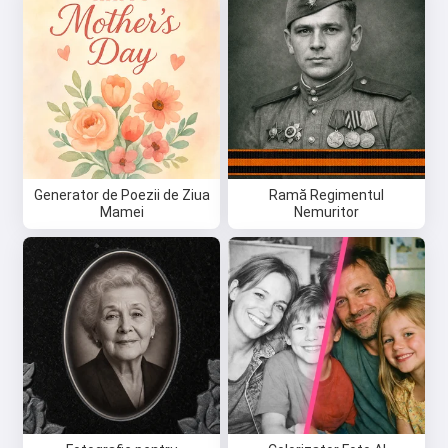
Generator de Poezii de Ziua
Ramă Regimentul
Mamei
Nemuritor