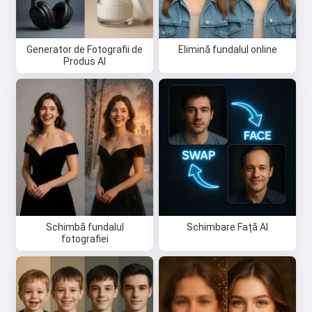
Generator de Fotografii de
Elimină fundalul online
Produs AI
Schimbă fundalul
Schimbare Față AI
fotografiei