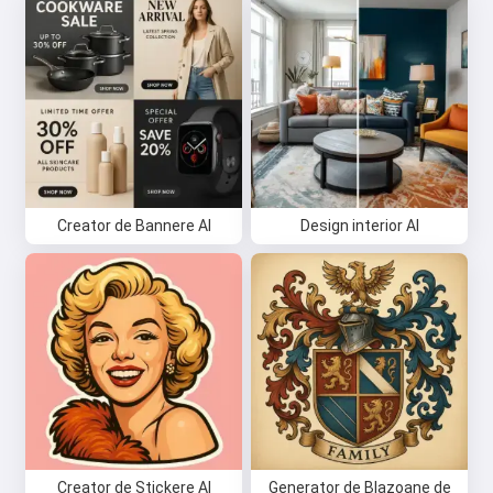
Creator de Bannere AI
Design interior AI
Creator de Stickere AI
Generator de Blazoane de