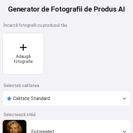
Generator de Fotografii de Produs AI
Încarcă fotografii cu produsul tău
Adaugă
fotografie
Selectați calitatea
Selectează stilul
Fotorealist