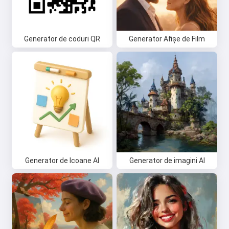
Generator de coduri QR
Generator Afișe de Film
Generator de Icoane AI
Generator de imagini AI