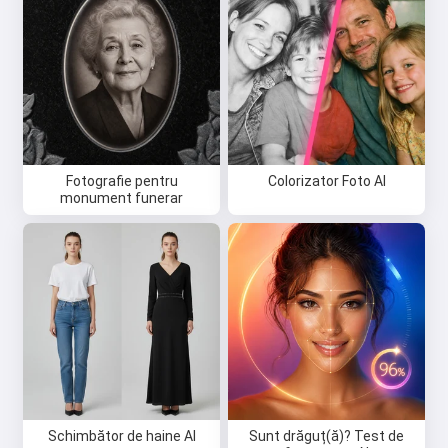
Fotografie pentru
Colorizator Foto AI
monument funerar
Schimbător de haine AI
Sunt drăguț(ă)? Test de