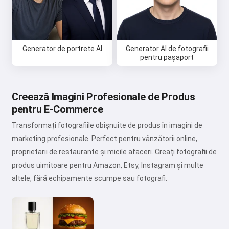
Generator de portrete AI
Generator AI de fotografii
pentru pașaport
Creează Imagini Profesionale de Produs
pentru E-Commerce
Transformați fotografiile obișnuite de produs în imagini de
marketing profesionale. Perfect pentru vânzătorii online,
proprietarii de restaurante și micile afaceri. Creați fotografii de
produs uimitoare pentru Amazon, Etsy, Instagram și multe
altele, fără echipamente scumpe sau fotografi.