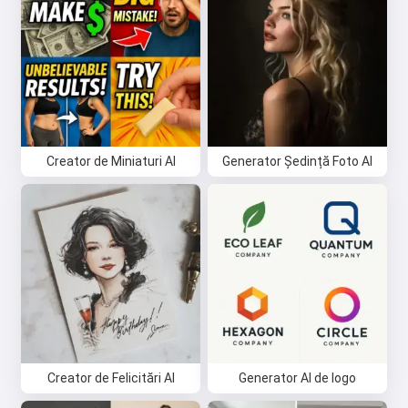
Creator de Miniaturi AI
Generator Ședință Foto AI
Creator de Felicitări AI
Generator AI de logo