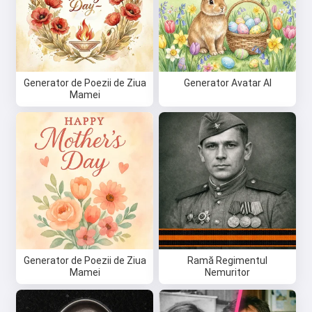
Generator de Poezii de Ziua
Generator Avatar AI
Mamei
Generator de Poezii de Ziua
Ramă Regimentul
Mamei
Nemuritor