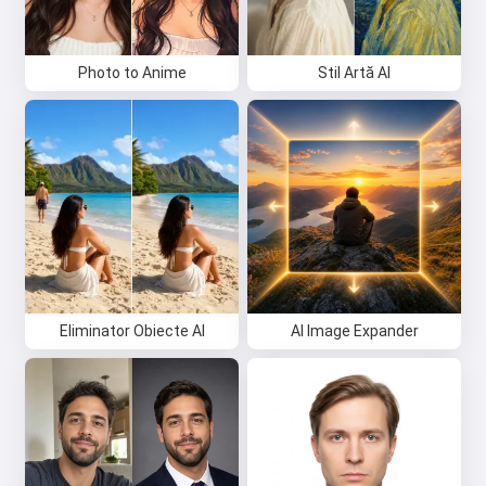
Photo to Anime
Stil Artă AI
Eliminator Obiecte AI
AI Image Expander