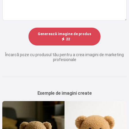
Generează imagine de produs
22
Încarcă poze cu produsul tău pentru a crea imagini de marketing
profesionale
Exemple de imagini create