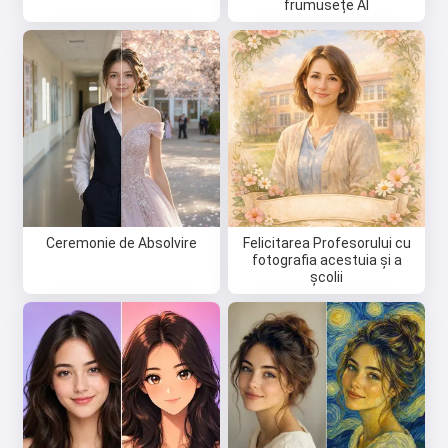
frumusețe AI
Ceremonie de Absolvire
Felicitarea Profesorului cu
fotografia acestuia și a
școlii