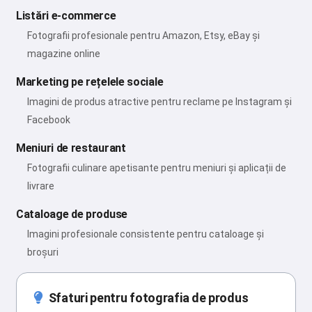
Listări e-commerce
Fotografii profesionale pentru Amazon, Etsy, eBay și
magazine online
Marketing pe rețelele sociale
Imagini de produs atractive pentru reclame pe Instagram și
Facebook
Meniuri de restaurant
Fotografii culinare apetisante pentru meniuri și aplicații de
livrare
Cataloage de produse
Imagini profesionale consistente pentru cataloage și
broșuri
Sfaturi pentru fotografia de produs