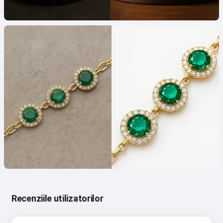
Recenziile utilizatorilor