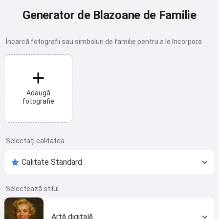
Generator de Blazoane de Familie
Încarcă fotografii sau simboluri de familie pentru a le încorpora
Adaugă
fotografie
Selectați calitatea
Selectează stilul
Artă digitală