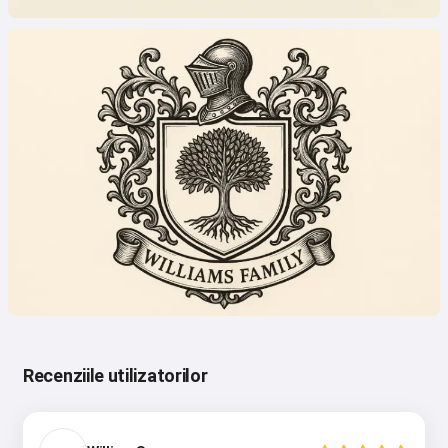
Recenziile utilizatorilor