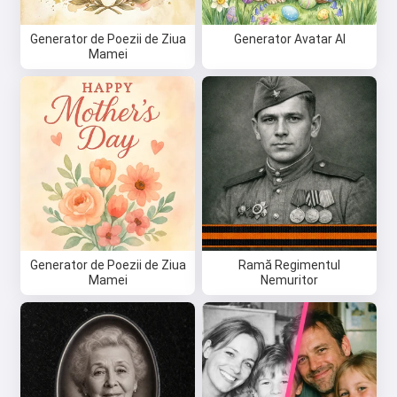
Generator de Poezii de Ziua
Generator Avatar AI
Mamei
Generator de Poezii de Ziua
Ramă Regimentul
Mamei
Nemuritor