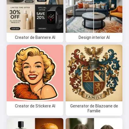
Creator de Bannere AI
Design interior AI
Creator de Stickere AI
Generator de Blazoane de
Familie