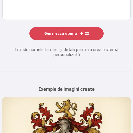
Generează stemă
22
Introdu numele familiei și detalii pentru a crea o stemă
personalizată
Exemple de imagini create