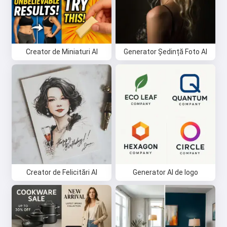
Creator de Miniaturi AI
Generator Ședință Foto AI
Creator de Felicitări AI
Generator AI de logo