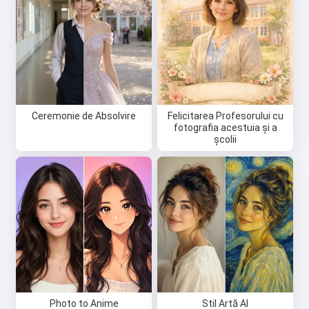
Ceremonie de Absolvire
Felicitarea Profesorului cu
fotografia acestuia și a
școlii
Photo to Anime
Stil Artă AI