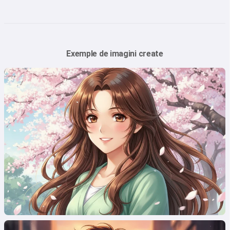
Exemple de imagini create