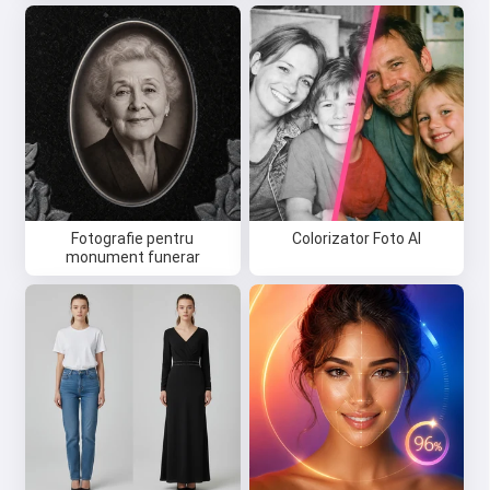
Fotografie pentru
Colorizator Foto AI
monument funerar