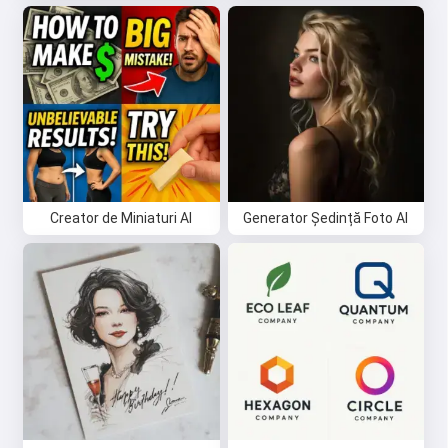
Creator de Miniaturi AI
Generator Ședință Foto AI