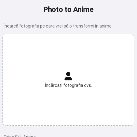
Photo to Anime
Încarcă fotografia pe care vrei să o transformi în anime
Încărcați fotografia dvs.