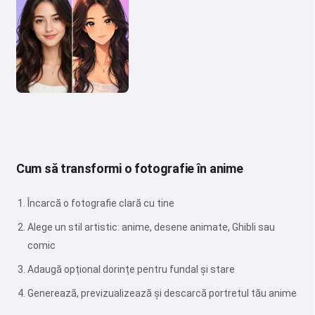
Cum să transformi o fotografie în anime
Încarcă o fotografie clară cu tine
Alege un stil artistic: anime, desene animate, Ghibli sau
comic
Adaugă opțional dorințe pentru fundal și stare
Generează, previzualizează și descarcă portretul tău anime