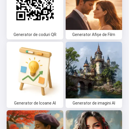
Generator de coduri QR
Generator Afișe de Film
Generator de Icoane AI
Generator de imagini AI