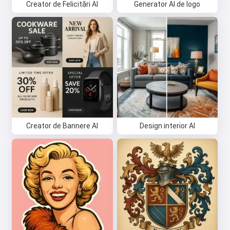
Creator de Felicitări AI
Generator AI de logo
Creator de Bannere AI
Design interior AI