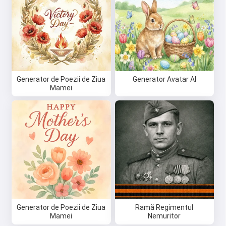
Generator de Poezii de Ziua
Generator Avatar AI
Mamei
Generator de Poezii de Ziua
Ramă Regimentul
Mamei
Nemuritor