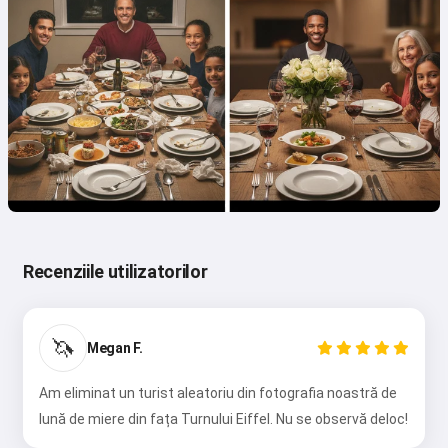
Recenziile utilizatorilor
🦄
Megan F.
Am eliminat un turist aleatoriu din fotografia noastră de
lună de miere din fața Turnului Eiffel. Nu se observă deloc!