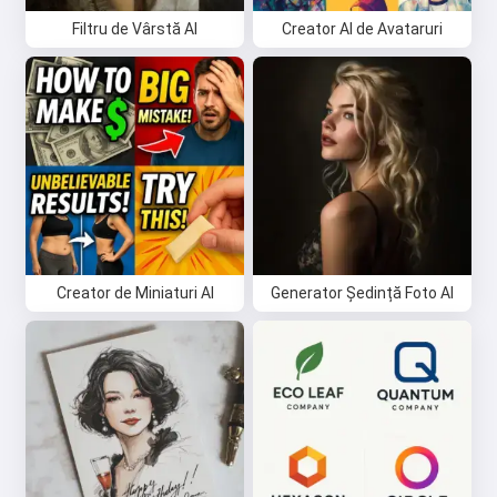
Filtru de Vârstă AI
Creator AI de Avataruri
Creator de Miniaturi AI
Generator Ședință Foto AI