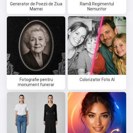
Generator de Poezii de Ziua
Ramă Regimentul
Mamei
Nemuritor
Fotografie pentru
Colorizator Foto AI
monument funerar