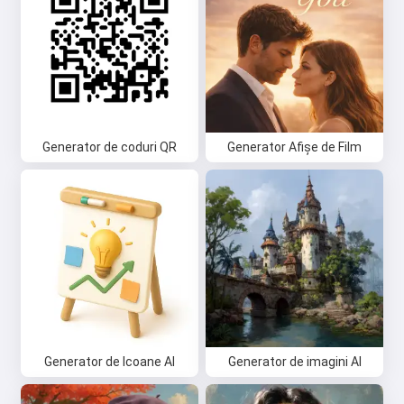
Generator de coduri QR
Generator Afișe de Film
Generator de Icoane AI
Generator de imagini AI