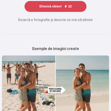
Elimină obiect
22
Încarcă o fotografie și descrie ce vrei să elimini
Exemple de imagini create