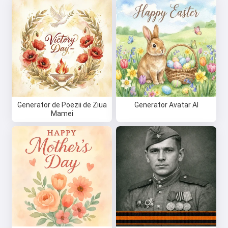
Generator de Poezii de Ziua
Generator Avatar AI
Mamei