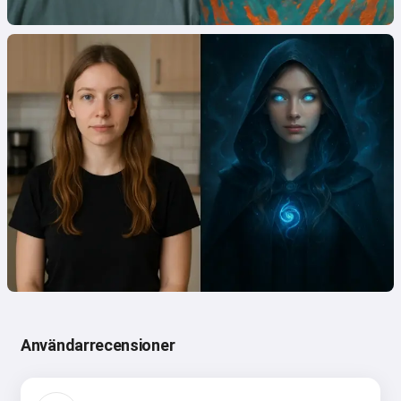
Användarrecensioner