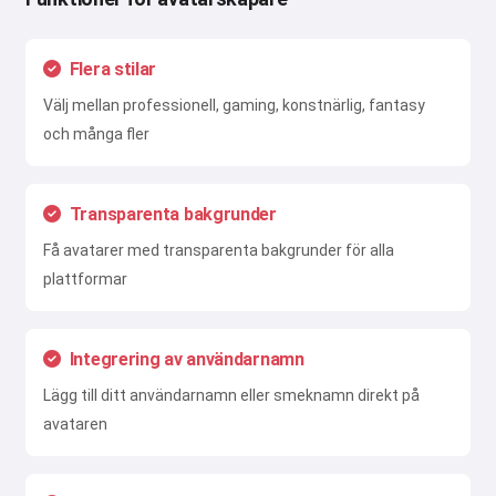
Flera stilar
Välj mellan professionell, gaming, konstnärlig, fantasy
och många fler
Transparenta bakgrunder
Få avatarer med transparenta bakgrunder för alla
plattformar
Integrering av användarnamn
Lägg till ditt användarnamn eller smeknamn direkt på
avataren