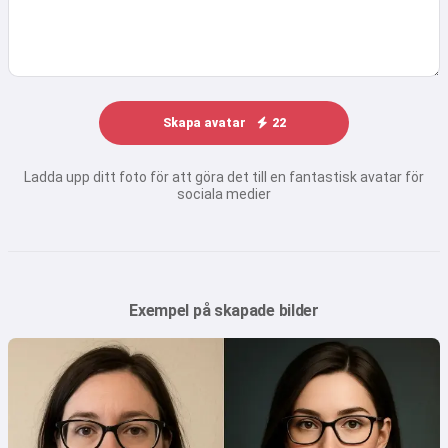
Skapa avatar
22
Ladda upp ditt foto för att göra det till en fantastisk avatar för
sociala medier
Exempel på skapade bilder