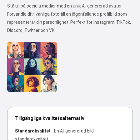
Stå ut på sociala medier med en unik AI-genererad avatar.
Förvandla ditt vanliga foto till en iögonfallande profilbild som
representerar din personlighet. Perfekt för Instagram, TikTok,
Discord, Twitter och VK.
Tillgängliga kvalitetsalternativ
Standardkvalitet
-
En AI-genererad bild i
standardkvalitet