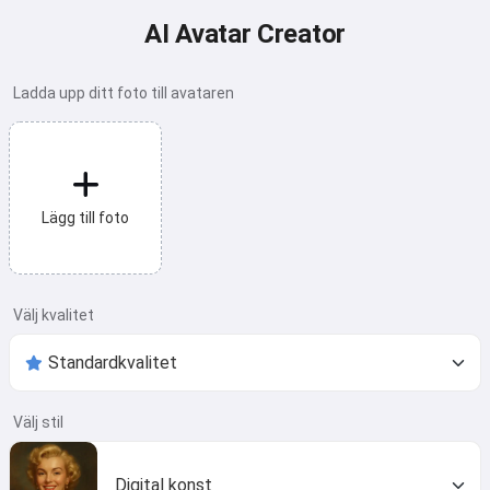
AI Avatar Creator
Ladda upp ditt foto till avataren
Lägg till foto
Välj kvalitet
Välj stil
Digital konst