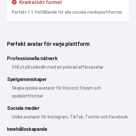
Kvadratiskt format
Perfekt 1:1-förhållande för alla sociala medieplattformar
Perfekt avatar för varje plattform
Professionella nätverk
Stå ut på LinkedIn med en polerad affärsavatar
Spelgemenskaper
Skapa episka avatarer för Discord, Steam och
spelplattformar
Sociala medier
Unika avatarer för Instagram, TikTok, Twitter och Facebook
Innehållsskapande