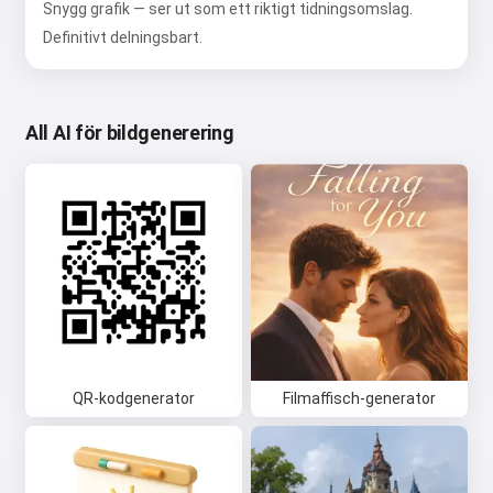
Snygg grafik — ser ut som ett riktigt tidningsomslag.
Definitivt delningsbart.
All AI för bildgenerering
QR-kodgenerator
Filmaffisch-generator