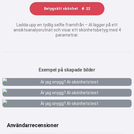
Betygsätt skönhet
22
Ladda upp en tydlig selfie framifrån – AI lägger på ett
ansiktsanalysrutnät och visar ett skönhetsbetyg med 4
parametrar.
Exempel på skapade bilder
Användarrecensioner