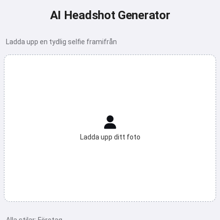
AI Headshot Generator
Ladda upp en tydlig selfie framifrån
Ladda upp ditt foto