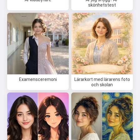
skönhetstest
Examensceremoni
Lärarkort med lärarens foto
och skolan