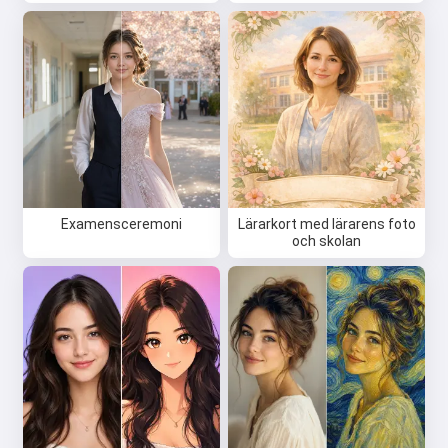
Examensceremoni
Lärarkort med lärarens foto
och skolan