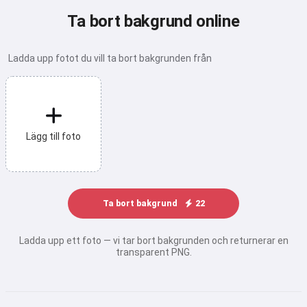
Ta bort bakgrund online
Ladda upp fotot du vill ta bort bakgrunden från
Lägg till foto
Ta bort bakgrund
22
Ladda upp ett foto — vi tar bort bakgrunden och returnerar en
transparent PNG.