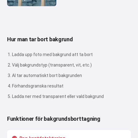
Hur man tar bort bakgrund
Ladda upp foto med bakgrund att ta bort
Välj bakgrundstyp (transparent, vit, etc.)
AI tar automatiskt bort bakgrunden
Förhandsgranska resultat
Ladda ner med transparent eller vald bakgrund
Funktioner för bakgrundsborttagning