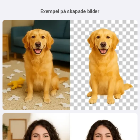
Exempel på skapade bilder